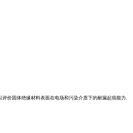
评价固体绝缘材料表面在电场和污染介质下的耐漏起痕能力.