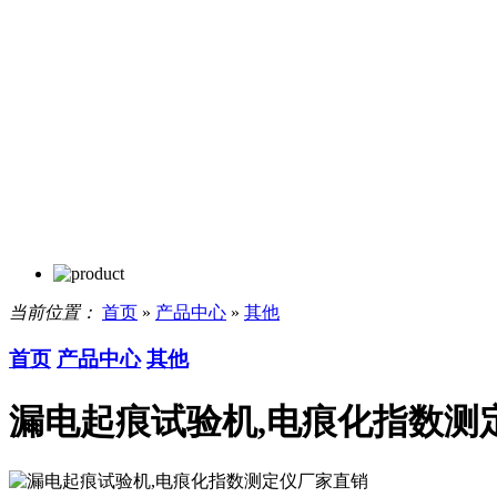
当前位置：
首页
»
产品中心
»
其他
首页
产品中心
其他
漏电起痕试验机,电痕化指数测