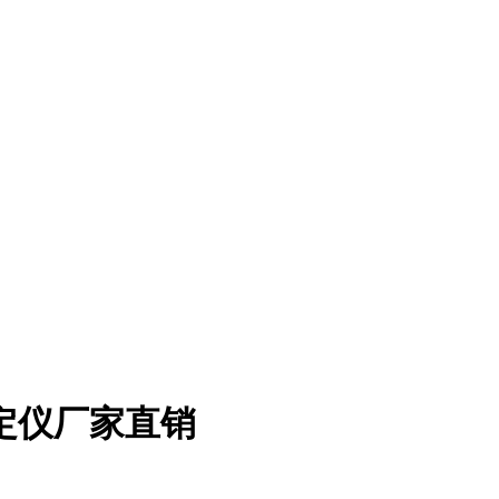
定仪厂家直销