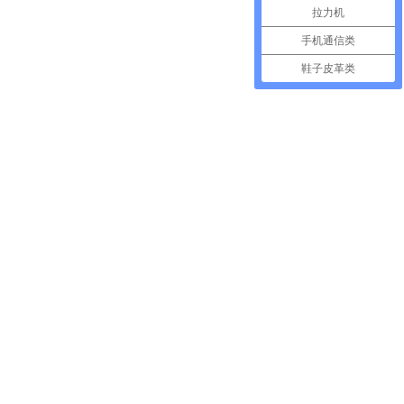
拉力机
手机通信类
鞋子皮革类