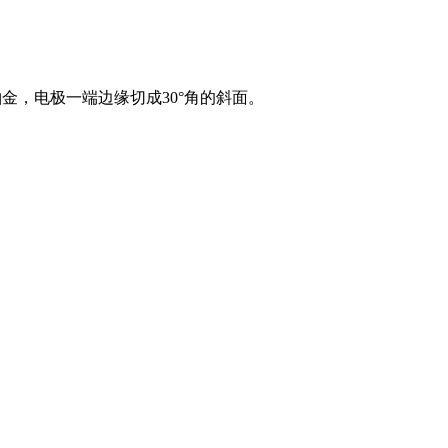
：铂金，电极一端边缘切成30°角的斜面。