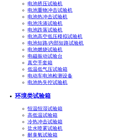
电池挤压试验机
电池重物冲击试验机
电池热冲击试验机
电池洗涤试验机
电池跌落试验机
电池高空低压模拟试验机
电池短路/内部短路试验机
电池燃烧试验机
电磁振动试验台
真空手套箱
低温低气压试验箱
电动车电池检测设备
电池热失控试验机
环境类试验箱
恒温恒湿试验箱
高低温试验箱
冷热冲击试验箱
盐水喷雾试验机
耐臭氧试验箱