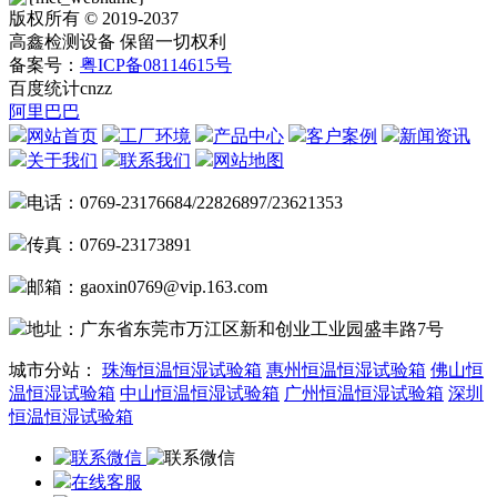
版权所有 © 2019-2037
高鑫检测设备 保留一切权利
备案号：
粤ICP备08114615号
百度统计
cnzz
阿里巴巴
网站首页
工厂环境
产品中心
客户案例
新闻资讯
关于我们
联系我们
网站地图
电话：0769-23176684/22826897/23621353
传真：0769-23173891
邮箱：gaoxin0769@vip.163.com
地址：广东省东莞市万江区新和创业工业园盛丰路7号
城市分站：
珠海恒温恒湿试验箱
惠州恒温恒湿试验箱
佛山恒
温恒湿试验箱
中山恒温恒湿试验箱
广州恒温恒湿试验箱
深圳
恒温恒湿试验箱
在线客服