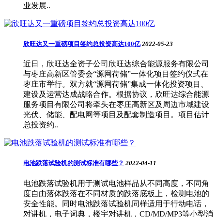
业发展..
欣旺达又一重磅项目签约总投资高达100亿
2022-05-23
近日，欣旺达全资子公司欣旺达综合能源服务有限公司
与枣庄高新区管委会“源网荷储”一体化项目签约仪式在
枣庄市举行。双方就“源网荷储”集成一体化投资项目、
建设及运营达成战略合作。根据协议，欣旺达综合能源
服务项目有限公司将牵头在枣庄高新区及周边市域建设
光伏、储能、配电网等项目及配套制造项目。项目估计
总投资约..
电池跌落试验机的测试标准有哪些？
2022-04-11
电池跌落试验机用于测试电池样品从不同高度，不同角
度自由落体跌落在不同材质的跌落底板上，检测电池的
安全性能。同时电池跌落试验机同样适用于行动电话，
对讲机，电子词典，楼宇对讲机，CD/MD/MP3等小型消