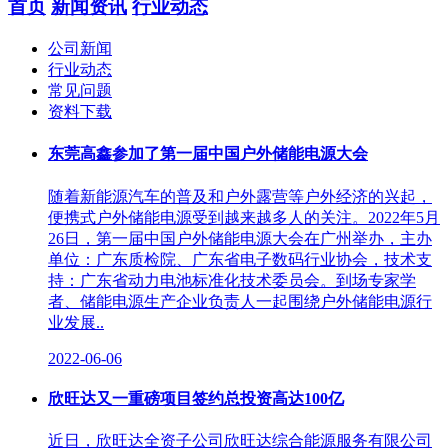
首页
新闻资讯
行业动态
公司新闻
行业动态
常见问题
资料下载
东莞高鑫参加了第一届中国户外储能电源大会
随着新能源汽车的普及和户外露营等户外经济的兴起，
便携式户外储能电源受到越来越多人的关注。2022年5月
26日，第一届中国户外储能电源大会在广州举办，主办
单位：广东质检院、广东省电子数码行业协会，技术支
持：广东省动力电池标准化技术委员会。到场专家学
者、储能电源生产企业负责人一起围绕户外储能电源行
业发展..
2022-06-06
欣旺达又一重磅项目签约总投资高达100亿
近日，欣旺达全资子公司欣旺达综合能源服务有限公司