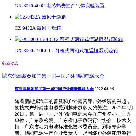
GX-3020-400C 电芯热失控产气体实验装置
CZ-9432A 鼓风干燥箱
GX-3000-150LCT2 可程式两箱式恒温恒湿试验箱
行业动态
东莞高鑫参加了第一届中国户外储能电源大会
2022-06-06
随着新能源汽车的普及和户外露营等户外经济的兴起，
便携式户外储能电源受到越来越多人的关注。2022年5月
26日，第一届中国户外储能电源大会在广州举办，主办
单位：广东质检院、广东省电子数码行业协会，技术支
持：广东省动力电池标准化技术委员会。到场专家学
者、储能电源生产企业负责人一起围绕户外储能电源行