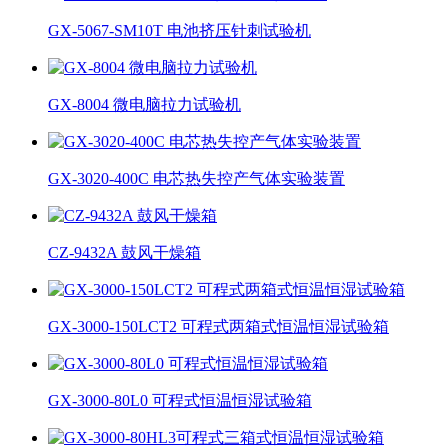
GX-5067-SM10T 电池挤压针刺试验机
GX-8004 微电脑拉力试验机
GX-3020-400C 电芯热失控产气体实验装置
CZ-9432A 鼓风干燥箱
GX-3000-150LCT2 可程式两箱式恒温恒湿试验箱
GX-3000-80L0 可程式恒温恒湿试验箱