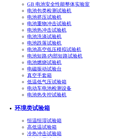
GB 电池安全性能整体实验室
电池包类检测试验机
电池挤压试验机
电池重物冲击试验机
电池热冲击试验机
电池洗涤试验机
电池跌落试验机
电池高空低压模拟试验机
电池短路/内部短路试验机
电池燃烧试验机
电磁振动试验台
真空手套箱
低温低气压试验箱
电动车电池检测设备
电池热失控试验机
环境类试验箱
恒温恒湿试验箱
高低温试验箱
冷热冲击试验箱