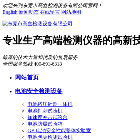
欢迎来到东莞市高鑫检测设备有限公司官网！
English
新闻动态
在线留言
网站地图
专业生产高端检测仪器的高新
雄厚的技术力量和优质的售后服务
全国服务热线
400-691-6318
网站首页
电池安全检测设备
电池挤压针刺一体机
电池针刺试验机
加速度冲击试验台
电池防爆试验箱
GB 电池安全性能整体实验室
电池包类检测试验机