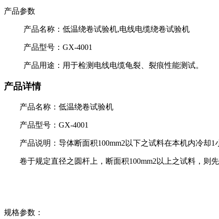
产品参数
产品名称：
低温绕卷试验机,电线电缆绕卷试验机
产品型号：
GX-4001
产品用途：
用于检测电线电缆龟裂、裂痕性能测试。
产品详情
产品名称：低温绕卷试验机
产品型号：GX-4001
产品说明：导体断面积100mm2以下之试料在本机内冷却
卷于规定直径之圆杆上，断面积100mm2以上之试料，
规格参数：