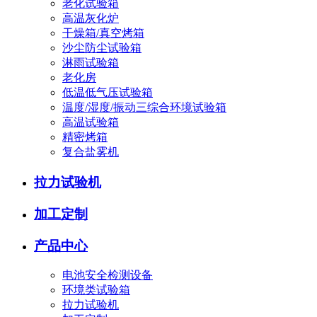
老化试验箱
高温灰化炉
干燥箱/真空烤箱
沙尘防尘试验箱
淋雨试验箱
老化房
低温低气压试验箱
温度/湿度/振动三综合环境试验箱
高温试验箱
精密烤箱
复合盐雾机
拉力试验机
加工定制
产品中心
电池安全检测设备
环境类试验箱
拉力试验机