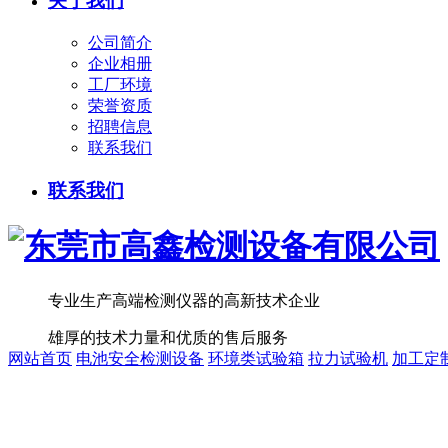
关于我们
公司简介
企业相册
工厂环境
荣誉资质
招聘信息
联系我们
联系我们
专业生产高端检测仪器的高新技术企业
雄厚的技术力量和优质的售后服务
网站首页
电池安全检测设备
环境类试验箱
拉力试验机
加工定