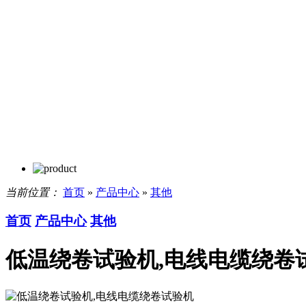
当前位置：
首页
»
产品中心
»
其他
首页
产品中心
其他
低温绕卷试验机,电线电缆绕卷