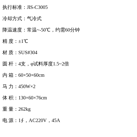
执行标准：JIS-C3005
冷却方式：气冷式
降温速度：常温~-50℃，约需60分钟
精 度：±1℃
材 质：SUS#304
圆 杆：4支，φ试料厚度1.5~2倍
内 箱：60×50×60cm
马 力：450W×2
体 积：130×60×76cm
重 量：262kg
电 源：1∮，AC220V，45A