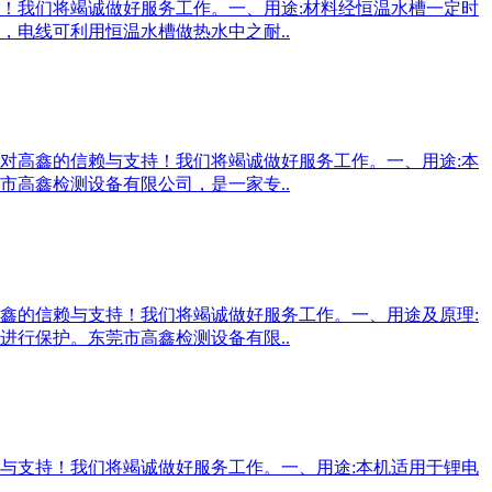
！我们将竭诚做好服务工作。一、用途:材料经恒温水槽一定时
电线可利用恒温水槽做热水中之耐..
对高鑫的信赖与支持！我们将竭诚做好服务工作。一、用途:本
高鑫检测设备有限公司，是一家专..
鑫的信赖与支持！我们将竭诚做好服务工作。一、用途及原理:
行保护。东莞市高鑫检测设备有限..
与支持！我们将竭诚做好服务工作。一、用途:本机适用于锂电