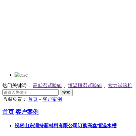
热门关键词：
高低温试验箱
、
恒温恒湿试验箱
、
拉力试验机,
当前位置：
首页
»
客户案例
首页
客户案例
祝贺山东润持新材料有限公司订购高鑫恒温水槽