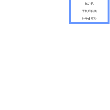
拉力机
手机通信类
鞋子皮革类