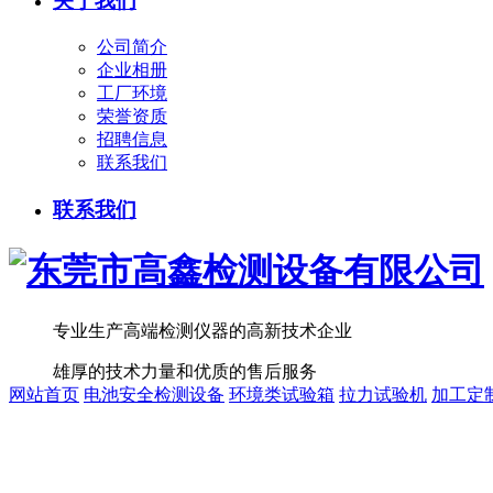
关于我们
公司简介
企业相册
工厂环境
荣誉资质
招聘信息
联系我们
联系我们
专业生产高端检测仪器的高新技术企业
雄厚的技术力量和优质的售后服务
网站首页
电池安全检测设备
环境类试验箱
拉力试验机
加工定