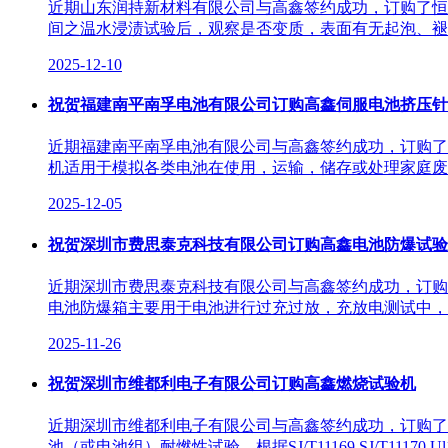
近期山东润持新材料有限公司与高鑫签约成功，订购了恒
间之温水浸渍试验后，观察是否变质，表面有无起泡、褪
2025-12-10
祝贺福建南平南孚电池有限公司订购高鑫伺服电池挤压针
近期福建南平南孚电池有限公司与高鑫签约成功，订购了
机适用于模拟各类电池在使用，运输，储存或处理家庭废
2025-12-05
祝贺深圳市费思泰克科技有限公司订购高鑫电池防爆试验
近期深圳市费思泰克科技有限公司与高鑫签约成功，订购
电池防爆箱主要用于电池进行过充过放，充放电测试中，
2025-11-26
祝贺深圳市维都利电子有限公司订购高鑫燃烧试验机
近期深圳市维都利电子有限公司与高鑫签约成功，订购了
池（或电池组）耐燃性试验，根据SJ/T11169,SJ/T11170