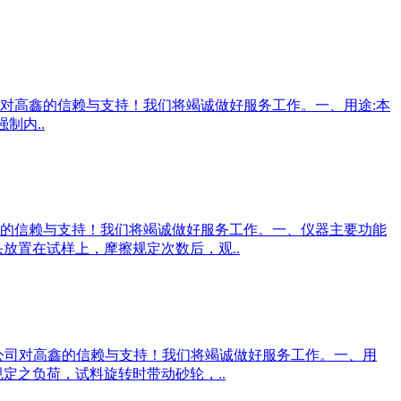
对高鑫的信赖与支持！我们将竭诚做好服务工作。一、用途:本
制内..
的信赖与支持！我们将竭诚做好服务工作。一、仪器主要功能
放置在试样上，摩擦规定次数后，观..
公司对高鑫的信赖与支持！我们将竭诚做好服务工作。一、用
定之负荷，试料旋转时带动砂轮，..