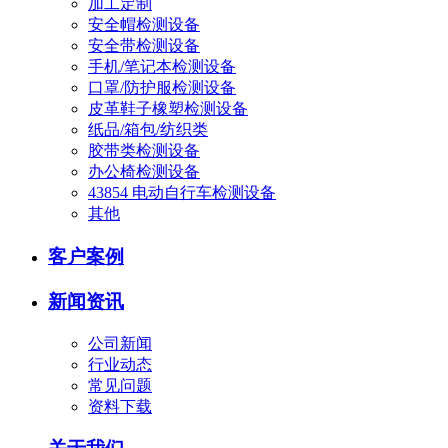
加工定制
安全帽检测设备
安全带检测设备
手机/笔记本检测设备
口罩/防护服检测设备
皮革鞋子橡塑检测设备
纸品/箱包/纺织类
胶带类检测设备
办公椅检测设备
43854 电动自行车检测设备
其他
客户案例
新闻资讯
公司新闻
行业动态
常见问题
资料下载