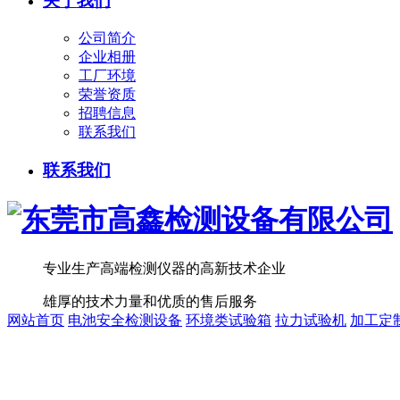
关于我们
公司简介
企业相册
工厂环境
荣誉资质
招聘信息
联系我们
联系我们
专业生产高端检测仪器的高新技术企业
雄厚的技术力量和优质的售后服务
网站首页
电池安全检测设备
环境类试验箱
拉力试验机
加工定