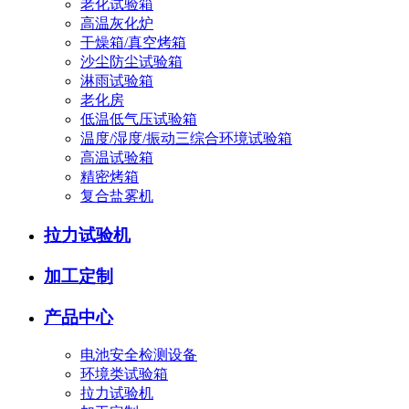
老化试验箱
高温灰化炉
干燥箱/真空烤箱
沙尘防尘试验箱
淋雨试验箱
老化房
低温低气压试验箱
温度/湿度/振动三综合环境试验箱
高温试验箱
精密烤箱
复合盐雾机
拉力试验机
加工定制
产品中心
电池安全检测设备
环境类试验箱
拉力试验机