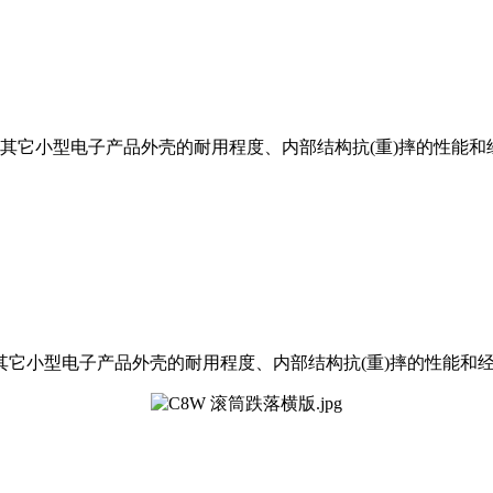
其它小型电子产品外壳的耐用程度、内部结构抗(重)摔的性能和
其它小型电子产品外壳的耐用程度、内部结构抗
(重)摔的性能