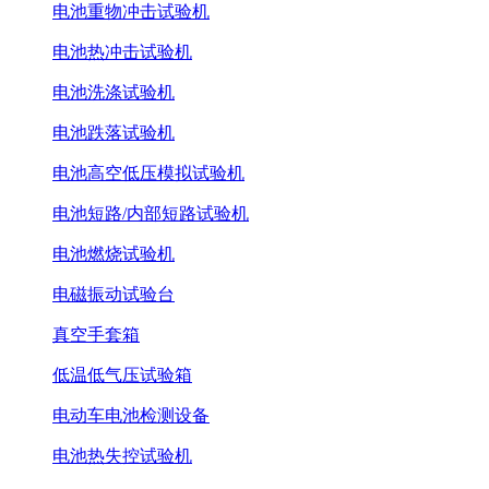
电池重物冲击试验机
电池热冲击试验机
电池洗涤试验机
电池跌落试验机
电池高空低压模拟试验机
电池短路/内部短路试验机
电池燃烧试验机
电磁振动试验台
真空手套箱
低温低气压试验箱
电动车电池检测设备
电池热失控试验机