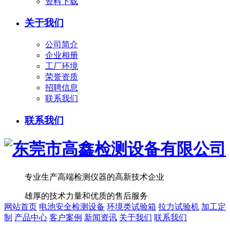
资料下载
关于我们
公司简介
企业相册
工厂环境
荣誉资质
招聘信息
联系我们
联系我们
专业生产高端检测仪器的高新技术企业
雄厚的技术力量和优质的售后服务
网站首页
电池安全检测设备
环境类试验箱
拉力试验机
加工定
制
产品中心
客户案例
新闻资讯
关于我们
联系我们