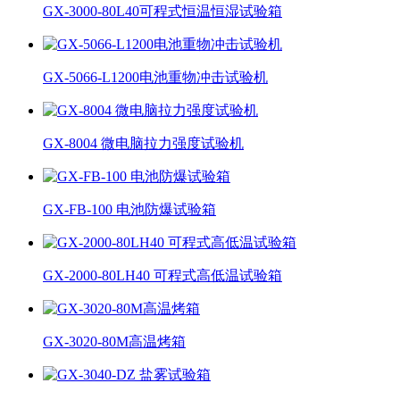
GX-3000-80L40可程式恒温恒湿试验箱
GX-5066-L1200电池重物冲击试验机
GX-8004 微电脑拉力强度试验机
GX-FB-100 电池防爆试验箱
GX-2000-80LH40 可程式高低温试验箱
GX-3020-80M高温烤箱