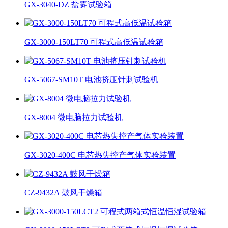
GX-3040-DZ 盐雾试验箱
GX-3000-150LT70 可程式高低温试验箱
GX-5067-SM10T 电池挤压针刺试验机
GX-8004 微电脑拉力试验机
GX-3020-400C 电芯热失控产气体实验装置
CZ-9432A 鼓风干燥箱