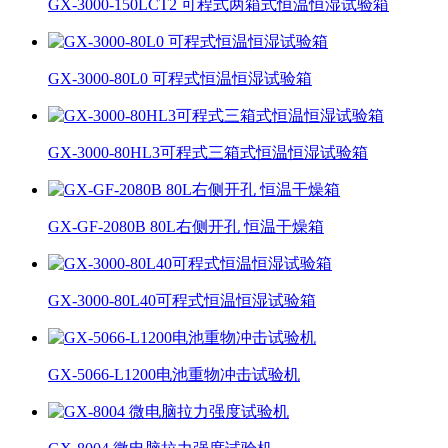
GX-3000-150LCT2 可程式两箱式恒温恒湿试验箱
GX-3000-80L0 可程式恒温恒湿试验箱
GX-3000-80HL3可程式三箱式恒温恒湿试验箱
GX-GF-2080B 80L右侧开孔 恒温干燥箱
GX-3000-80L40可程式恒温恒湿试验箱
GX-5066-L1200电池重物冲击试验机