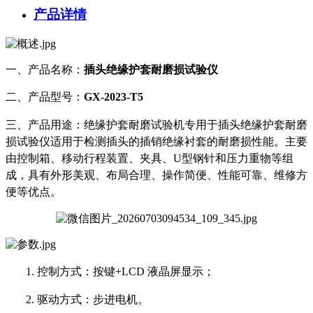
产品详情
一、产品名称：
插头绝缘护套耐磨损试验仪
二、产品型号：
GX-2023
-T5
三、产品用途：
绝缘护套耐磨试验机专用于插头绝缘护套耐磨
损试验仪适用于检测插头的插销绝缘衬套的耐磨损性能。主要
由控制箱、移动行程装置、夹具、U型钢针和压力重物等组
成，具有外形美观、布局合理、操作简便、性能可靠、维修方
便等优点
。
1.
控制方式：按键
+LCD 液晶屏显示；
2.
驱动方式：步进电机。