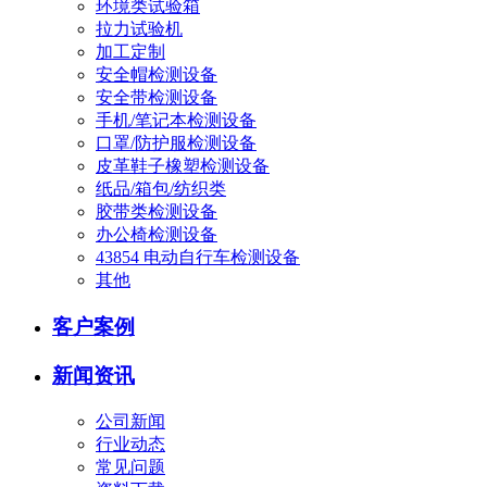
环境类试验箱
拉力试验机
加工定制
安全帽检测设备
安全带检测设备
手机/笔记本检测设备
口罩/防护服检测设备
皮革鞋子橡塑检测设备
纸品/箱包/纺织类
胶带类检测设备
办公椅检测设备
43854 电动自行车检测设备
其他
客户案例
新闻资讯
公司新闻
行业动态
常见问题