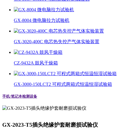
GX-8004 微电脑拉力试验机
GX-3020-400C 电芯热失控产气体实验装置
CZ-9432A 鼓风干燥箱
GX-3000-150LCT2 可程式两箱式恒温恒湿试验箱
手机/笔记本检测设备
GX-2023-T5插头绝缘护套耐磨损试验仪