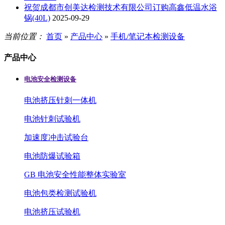
祝贺成都市创美达检测技术有限公司订购高鑫低温水浴
锅(40L)
2025-09-29
当前位置：
首页
»
产品中心
»
手机/笔记本检测设备
产品中心
电池安全检测设备
电池挤压针刺一体机
电池针刺试验机
加速度冲击试验台
电池防爆试验箱
GB 电池安全性能整体实验室
电池包类检测试验机
电池挤压试验机