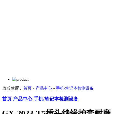
当前位置：
首页
»
产品中心
»
手机/笔记本检测设备
首页
产品中心
手机/笔记本检测设备
GX-2023-T5插头绝缘护套耐磨