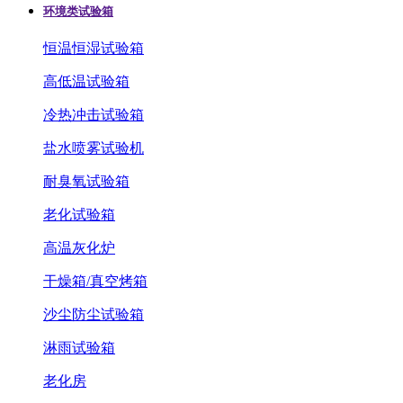
环境类试验箱
恒温恒湿试验箱
高低温试验箱
冷热冲击试验箱
盐水喷雾试验机
耐臭氧试验箱
老化试验箱
高温灰化炉
干燥箱/真空烤箱
沙尘防尘试验箱
淋雨试验箱
老化房