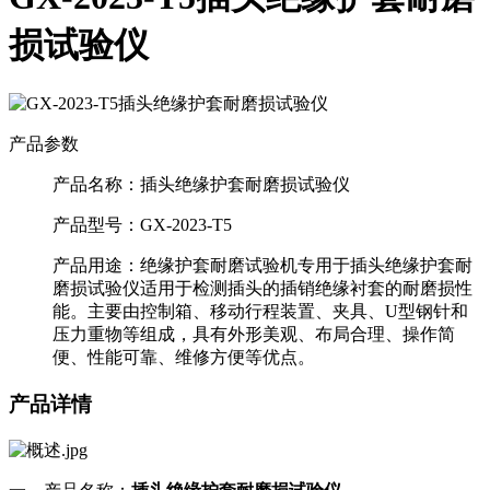
损试验仪
产品参数
产品名称：
插头绝缘护套耐磨损试验仪
产品型号：
GX-2023-T5
产品用途：
绝缘护套耐磨试验机专用于插头绝缘护套耐
磨损试验仪适用于检测插头的插销绝缘衬套的耐磨损性
能。主要由控制箱、移动行程装置、夹具、U型钢针和
压力重物等组成，具有外形美观、布局合理、操作简
便、性能可靠、维修方便等优点。
产品详情