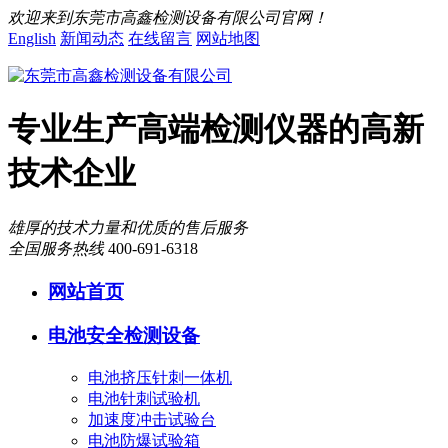
欢迎来到东莞市高鑫检测设备有限公司官网！
English
新闻动态
在线留言
网站地图
专业生产高端检测仪器的高新
技术企业
雄厚的技术力量和优质的售后服务
全国服务热线
400-691-6318
网站首页
电池安全检测设备
电池挤压针刺一体机
电池针刺试验机
加速度冲击试验台
电池防爆试验箱