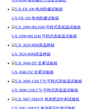
GX-8004 微电脑拉力强度试验机
GX-FB-100 电池防爆试验箱
GX-2000-80LH40 可程式高低温试验箱
GX-3020-80M高温烤箱
GX-3040-DZ 盐雾试验箱
GX-3000-150LT70 可程式高低温试验箱
GX-5067-SM10T 电池挤压针刺试验机