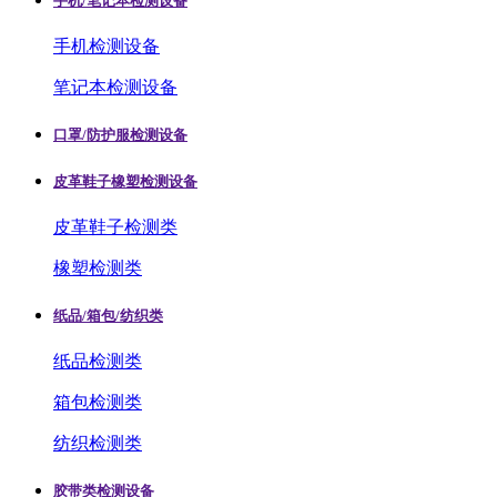
手机/笔记本检测设备
手机检测设备
笔记本检测设备
口罩/防护服检测设备
皮革鞋子橡塑检测设备
皮革鞋子检测类
橡塑检测类
纸品/箱包/纺织类
纸品检测类
箱包检测类
纺织检测类
胶带类检测设备