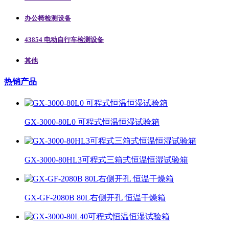
办公椅检测设备
43854 电动自行车检测设备
其他
热销产品
GX-3000-80L0 可程式恒温恒湿试验箱
GX-3000-80HL3可程式三箱式恒温恒湿试验箱
GX-GF-2080B 80L右侧开孔 恒温干燥箱