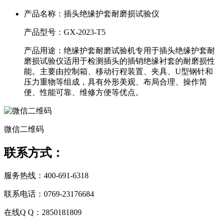
产品名称：
插头绝缘护套耐磨损试验仪
产品型号：
GX-2023-T5
产品用途：
绝缘护套耐磨试验机专用于插头绝缘护套耐
磨损试验仪适用于检测插头的插销绝缘衬套的耐磨损性
能。主要由控制箱、移动行程装置、夹具、U型钢针和
压力重物等组成，具有外形美观、布局合理、操作简
便、性能可靠、维修方便等优点。
微信二维码
联系方式：
服务热线：400-691-6318
联系电话：0769-23176684
在线Q Q：2850181809