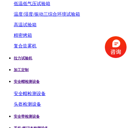
低温低气压试验箱
温度/湿度/振动三综合环境试验箱
高温试验箱
精密烤箱
复合盐雾机
拉力试验机
加工定制
安全帽检测设备
安全帽检测设备
头盔检测设备
安全带检测设备