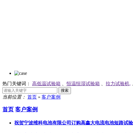
热门关键词：
高低温试验箱
、
恒温恒湿试验箱
、
拉力试验机,
当前位置：
首页
»
客户案例
首页
客户案例
祝贺宁波维科电池有限公司订购高鑫大电流电池短路试验