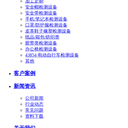
加工定制
安全帽检测设备
安全带检测设备
手机/笔记本检测设备
口罩/防护服检测设备
皮革鞋子橡塑检测设备
纸品/箱包/纺织类
胶带类检测设备
办公椅检测设备
43854 电动自行车检测设备
其他
客户案例
新闻资讯
公司新闻
行业动态
常见问题
资料下载