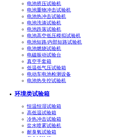
电池挤压试验机
电池重物冲击试验机
电池热冲击试验机
电池洗涤试验机
电池跌落试验机
电池高空低压模拟试验机
电池短路/内部短路试验机
电池燃烧试验机
电磁振动试验台
真空手套箱
低温低气压试验箱
电动车电池检测设备
电池热失控试验机
环境类试验箱
恒温恒湿试验箱
高低温试验箱
冷热冲击试验箱
盐水喷雾试验机
耐臭氧试验箱