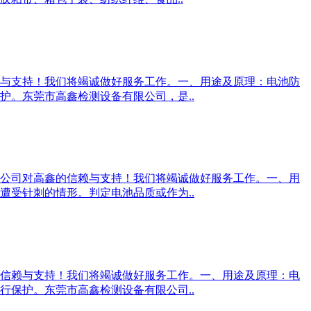
与支持！我们将竭诚做好服务工作。一、用途及原理：电池防
。东莞市高鑫检测设备有限公司，是..
公司对高鑫的信赖与支持！我们将竭诚做好服务工作。一、用
受针刺的情形。判定电池品质或作为..
信赖与支持！我们将竭诚做好服务工作。一、用途及原理：电
保护。东莞市高鑫检测设备有限公司..