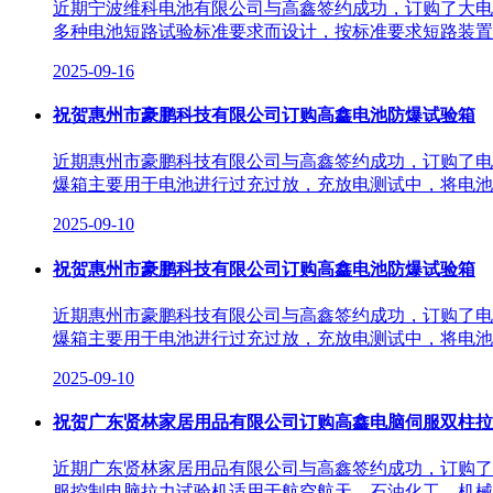
近期宁波维科电池有限公司与高鑫签约成功，订购了大电
多种电池短路试验标准要求而设计，按标准要求短路装置必
2025-09-16
祝贺惠州市豪鹏科技有限公司订购高鑫电池防爆试验箱
近期惠州市豪鹏科技有限公司与高鑫签约成功，订购了电
爆箱主要用于电池进行过充过放，充放电测试中，将电池
2025-09-10
祝贺惠州市豪鹏科技有限公司订购高鑫电池防爆试验箱
近期惠州市豪鹏科技有限公司与高鑫签约成功，订购了电
爆箱主要用于电池进行过充过放，充放电测试中，将电池
2025-09-10
祝贺广东贤林家居用品有限公司订购高鑫电脑伺服双柱拉
近期广东贤林家居用品有限公司与高鑫签约成功，订购了
服控制电脑拉力试验机适用于航空航天、石油化工、机械