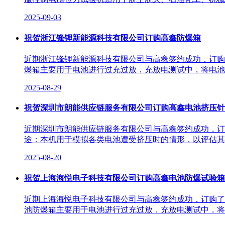
2025-09-03
祝贺浙江锋锂新能源科技有限公司订购高鑫防爆箱
近期浙江锋锂新能源科技有限公司与高鑫签约成功，订购
爆箱主要用于电池进行过充过放，充放电测试中，将电池
2025-08-29
祝贺深圳市朗能供应链服务有限公司订购高鑫电池挤压针
近期深圳市朗能供应链服务有限公司与高鑫签约成功，订
途：本机用于模拟各类电池遭受挤压时的情形，以评估其
2025-08-20
祝贺上海海悦电子科技有限公司订购高鑫电池防爆试验箱
近期上海海悦电子科技有限公司与高鑫签约成功，订购了
池防爆箱主要用于电池进行过充过放，充放电测试中，将