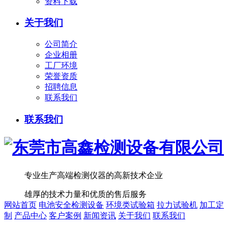
资料下载
关于我们
公司简介
企业相册
工厂环境
荣誉资质
招聘信息
联系我们
联系我们
专业生产高端检测仪器的高新技术企业
雄厚的技术力量和优质的售后服务
网站首页
电池安全检测设备
环境类试验箱
拉力试验机
加工定
制
产品中心
客户案例
新闻资讯
关于我们
联系我们