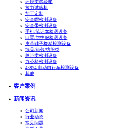
环境类试验箱
拉力试验机
加工定制
安全帽检测设备
安全带检测设备
手机/笔记本检测设备
口罩/防护服检测设备
皮革鞋子橡塑检测设备
纸品/箱包/纺织类
胶带类检测设备
办公椅检测设备
43854 电动自行车检测设备
其他
客户案例
新闻资讯
公司新闻
行业动态
常见问题