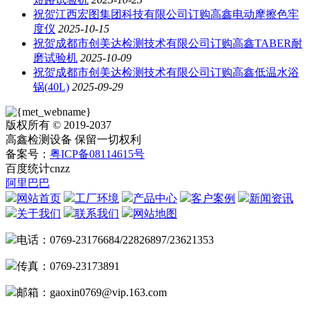
祝贺江西宏图集团科技有限公司订购高鑫电动摩擦色牢
度仪
2025-10-15
祝贺成都市创美达检测技术有限公司订购高鑫TABER耐
磨试验机
2025-10-09
祝贺成都市创美达检测技术有限公司订购高鑫低温水浴
锅(40L)
2025-09-29
版权所有 © 2019-2037
高鑫检测设备 保留一切权利
备案号：
粤ICP备08114615号
百度统计
cnzz
阿里巴巴
网站首页
工厂环境
产品中心
客户案例
新闻资讯
关于我们
联系我们
网站地图
电话：0769-23176684/22826897/23621353
传真：0769-23173891
邮箱：gaoxin0769@vip.163.com