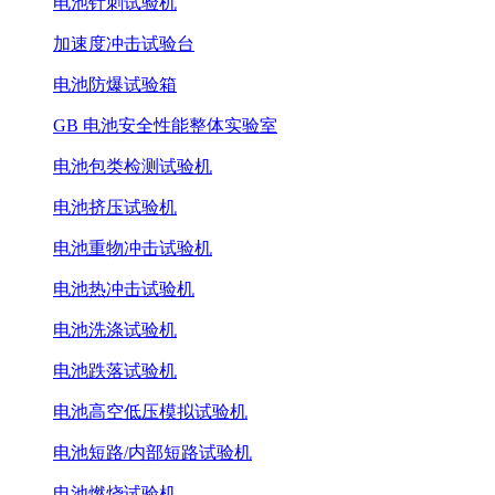
电池针刺试验机
加速度冲击试验台
电池防爆试验箱
GB 电池安全性能整体实验室
电池包类检测试验机
电池挤压试验机
电池重物冲击试验机
电池热冲击试验机
电池洗涤试验机
电池跌落试验机
电池高空低压模拟试验机
电池短路/内部短路试验机
电池燃烧试验机