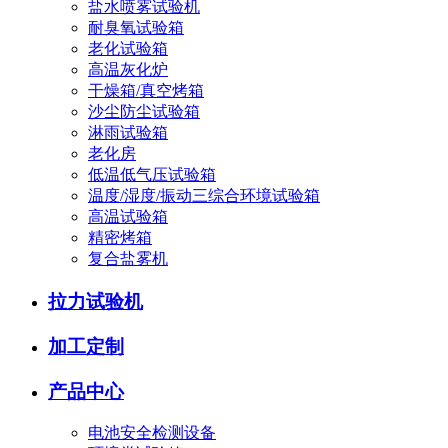
盐水喷雾试验机
耐臭氧试验箱
老化试验箱
高温灰化炉
干燥箱/真空烤箱
沙尘防尘试验箱
淋雨试验箱
老化房
低温低气压试验箱
温度/湿度/振动三综合环境试验箱
高温试验箱
精密烤箱
复合盐雾机
拉力试验机
加工定制
产品中心
电池安全检测设备