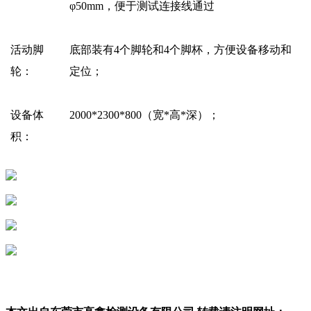
φ50mm，便于测试连接线通过
活动脚
底部装有
4个脚轮和4个脚杯，方便设备移动和
轮
：
定位；
设备体
2000*2300*800（宽*高*深）；
积
：