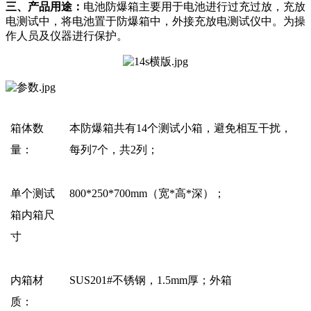
三、产品用途：
电池防爆箱
主要用于电池进行过充过放，充放
电测试中，将电池置于防爆箱中，外接充放电测试仪中。为操
作人员及仪器进行保护。
箱体数
本防爆箱共有
14个测试小箱，避免相互干扰，
量：
每列7个，共2列；
单个测试
800*250*700mm（宽*高*深）；
箱内箱尺
寸
内箱
材
SUS201#不锈钢，1.5mm厚；外箱
质
：