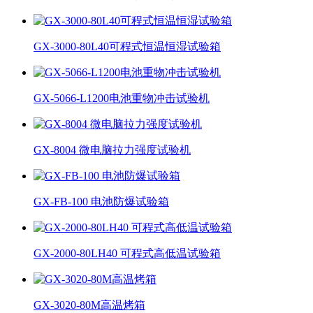
GX-3000-80L40可程式恒温恒湿试验箱
GX-5066-L1200电池重物冲击试验机
GX-8004 微电脑拉力强度试验机
GX-FB-100 电池防爆试验箱
GX-2000-80LH40 可程式高低温试验箱
GX-3020-80M高温烤箱