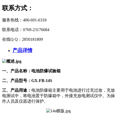
联系方式：
服务热线：400-691-6318
联系电话：0769-23176684
在线Q Q：2850181809
产品详情
一、产品名称：
电池防爆试验箱
二、产品型号：
GX-FB-14S
三、产品用途：
电池防爆箱
主要用于电池进行过充过放，充放
电测试中，将电池置于防爆箱中，外接充放电测试仪中。为操
作人员及仪器进行保护。