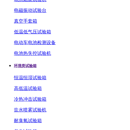
电磁振动试验台
真空手套箱
低温低气压试验箱
电动车电池检测设备
电池热失控试验机
环境类试验箱
恒温恒湿试验箱
高低温试验箱
冷热冲击试验箱
盐水喷雾试验机
耐臭氧试验箱