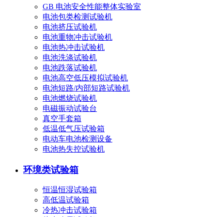
GB 电池安全性能整体实验室
电池包类检测试验机
电池挤压试验机
电池重物冲击试验机
电池热冲击试验机
电池洗涤试验机
电池跌落试验机
电池高空低压模拟试验机
电池短路/内部短路试验机
电池燃烧试验机
电磁振动试验台
真空手套箱
低温低气压试验箱
电动车电池检测设备
电池热失控试验机
环境类试验箱
恒温恒湿试验箱
高低温试验箱
冷热冲击试验箱