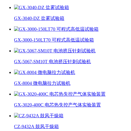
GX-3040-DZ 盐雾试验箱
GX-3000-150LT70 可程式高低温试验箱
GX-5067-SM10T 电池挤压针刺试验机
GX-8004 微电脑拉力试验机
GX-3020-400C 电芯热失控产气体实验装置
CZ-9432A 鼓风干燥箱