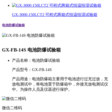
GX-3000-150LCT2 可程式两箱式恒温恒湿试验箱
电池防爆试验箱
GX-FB-14S 电池防爆试验箱
产品名称：
电池防爆试验箱
产品型号：
GX-FB-14S
产品用途：
电池防爆箱主要用于电池进行过充过放，充
放电测试中，将电池置于防爆箱中，外接充放电测试仪
中。为操作人员及仪器进行保护。
微信二维码