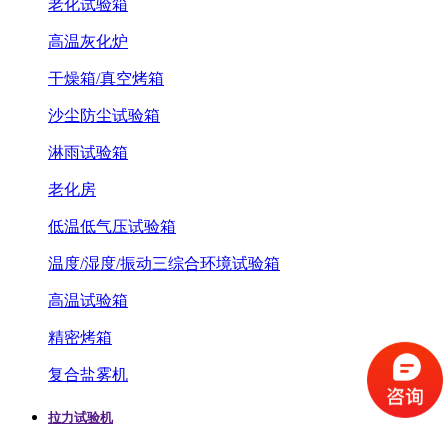
老化试验箱
高温灰化炉
干燥箱/真空烤箱
沙尘防尘试验箱
淋雨试验箱
老化房
低温低气压试验箱
温度/湿度/振动三综合环境试验箱
高温试验箱
精密烤箱
复合盐雾机
拉力试验机