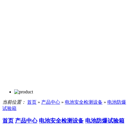
当前位置：
首页
»
产品中心
»
电池安全检测设备
»
电池防爆
试验箱
首页
产品中心
电池安全检测设备
电池防爆试验箱