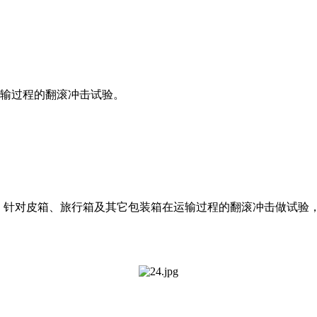
输过程的翻滚冲击试验。
制造，针对皮箱、旅行箱及其它包装箱在运输过程的翻滚冲击做试