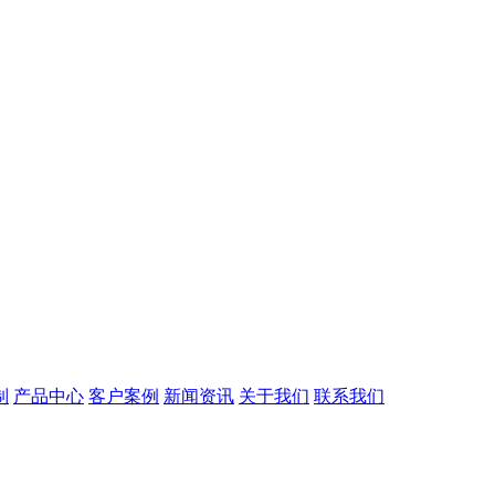
制
产品中心
客户案例
新闻资讯
关于我们
联系我们