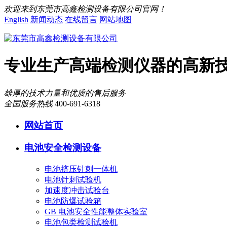
欢迎来到东莞市高鑫检测设备有限公司官网！
English
新闻动态
在线留言
网站地图
专业生产高端检测仪器的高新
雄厚的技术力量和优质的售后服务
全国服务热线
400-691-6318
网站首页
电池安全检测设备
电池挤压针刺一体机
电池针刺试验机
加速度冲击试验台
电池防爆试验箱
GB 电池安全性能整体实验室
电池包类检测试验机