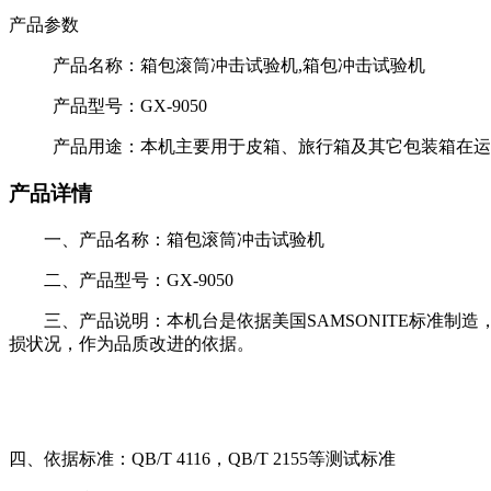
产品参数
产品名称：
箱包滚筒冲击试验机,箱包冲击试验机
产品型号：
GX-9050
产品用途：
本机主要用于皮箱、旅行箱及其它包装箱在运
产品详情
一、产品名称：箱包滚筒冲击试验机
二、产品型号：GX-9050
三、产品说明：本机台是依据美国SAMSONITE标准
损状况，作为品质改进的依据。
四、依据标准：QB/T 4116，QB/T 2155等测试标准