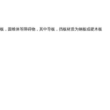
挡板，圆锥体等障碍物，其中导板，挡板材质为钢板或硬木板