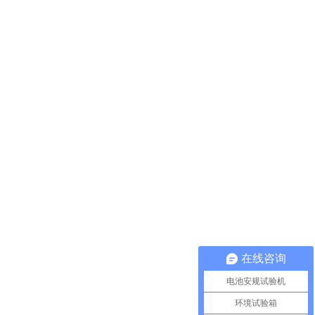
在线咨询
电池安规试验机
环境试验箱