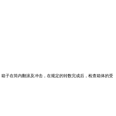
验，箱子在筒内翻滚及冲击，在规定的转数完成后，检查箱体的受