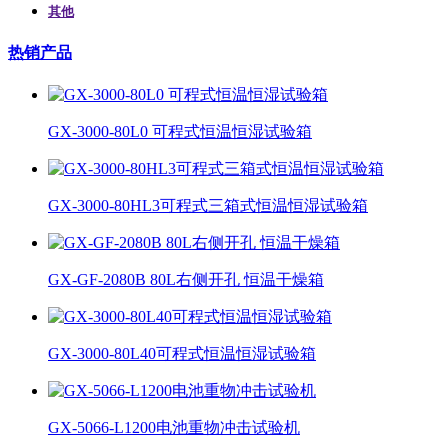
其他
热销产品
GX-3000-80L0 可程式恒温恒湿试验箱
GX-3000-80HL3可程式三箱式恒温恒湿试验箱
GX-GF-2080B 80L右侧开孔 恒温干燥箱
GX-3000-80L40可程式恒温恒湿试验箱
GX-5066-L1200电池重物冲击试验机