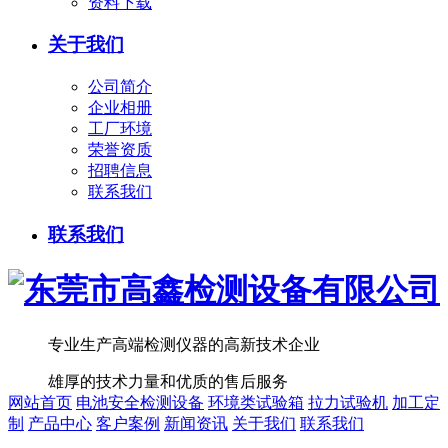
资料下载
关于我们
公司简介
企业相册
工厂环境
荣誉资质
招聘信息
联系我们
联系我们
专业生产高端检测仪器的高新技术企业
雄厚的技术力量和优质的售后服务
网站首页
电池安全检测设备
环境类试验箱
拉力试验机
加工定
制
产品中心
客户案例
新闻资讯
关于我们
联系我们