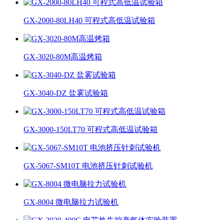
GX-2000-80LH40 可程式高低温试验箱
GX-3020-80M高温烤箱
GX-3040-DZ 盐雾试验箱
GX-3000-150LT70 可程式高低温试验箱
GX-5067-SM10T 电池挤压针刺试验机
GX-8004 微电脑拉力试验机