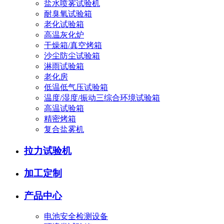
盐水喷雾试验机
耐臭氧试验箱
老化试验箱
高温灰化炉
干燥箱/真空烤箱
沙尘防尘试验箱
淋雨试验箱
老化房
低温低气压试验箱
温度/湿度/振动三综合环境试验箱
高温试验箱
精密烤箱
复合盐雾机
拉力试验机
加工定制
产品中心
电池安全检测设备