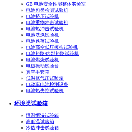
GB 电池安全性能整体实验室
电池包类检测试验机
电池挤压试验机
电池重物冲击试验机
电池热冲击试验机
电池洗涤试验机
电池跌落试验机
电池高空低压模拟试验机
电池短路/内部短路试验机
电池燃烧试验机
电磁振动试验台
真空手套箱
低温低气压试验箱
电动车电池检测设备
电池热失控试验机
环境类试验箱
恒温恒湿试验箱
高低温试验箱
冷热冲击试验箱