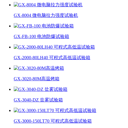
GX-8004 微电脑拉力强度试验机
GX-FB-100 电池防爆试验箱
GX-2000-80LH40 可程式高低温试验箱
GX-3020-80M高温烤箱
GX-3040-DZ 盐雾试验箱
GX-3000-150LT70 可程式高低温试验箱