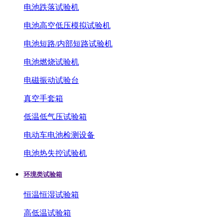
电池跌落试验机
电池高空低压模拟试验机
电池短路/内部短路试验机
电池燃烧试验机
电磁振动试验台
真空手套箱
低温低气压试验箱
电动车电池检测设备
电池热失控试验机
环境类试验箱
恒温恒湿试验箱
高低温试验箱