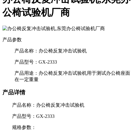
公椅试验机厂商
产品参数
产品名称：
办公椅反复冲击试验机
产品型号：
GX-2333
产品用途：
办公椅反复冲击试验机用于测试办公椅座面
在一定重量
产品详情
产品名称：办公椅反复冲击试验机
产品型号：GX-2333
规格参数：