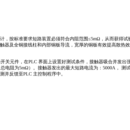
计，按标准要求短路装置必须符合内阻范围≤5mΩ，从而获得
触器及全铜接线柱和内部铜板导流，宽厚的铜板有效提高散热效
为开关元件，在PLC 界面上设置好测试条件，接触器吸合并发出
电阻为5mΩ）。接触器发出的最大短路电流为：5000A， 测
并反馈至PLC 主控制程序中。