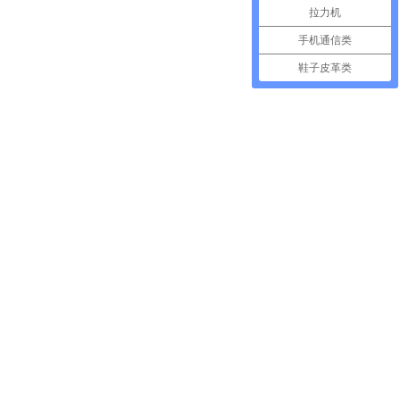
拉力机
手机通信类
鞋子皮革类