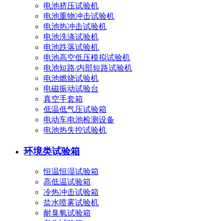
电池挤压试验机
电池重物冲击试验机
电池热冲击试验机
电池洗涤试验机
电池跌落试验机
电池高空低压模拟试验机
电池短路/内部短路试验机
电池燃烧试验机
电磁振动试验台
真空手套箱
低温低气压试验箱
电动车电池检测设备
电池热失控试验机
环境类试验箱
恒温恒湿试验箱
高低温试验箱
冷热冲击试验箱
盐水喷雾试验机
耐臭氧试验箱