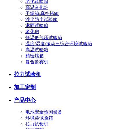
老化试验箱
高温灰化炉
干燥箱/真空烤箱
沙尘防尘试验箱
淋雨试验箱
老化房
低温低气压试验箱
温度/湿度/振动三综合环境试验箱
高温试验箱
精密烤箱
复合盐雾机
拉力试验机
加工定制
产品中心
电池安全检测设备
环境类试验箱
拉力试验机