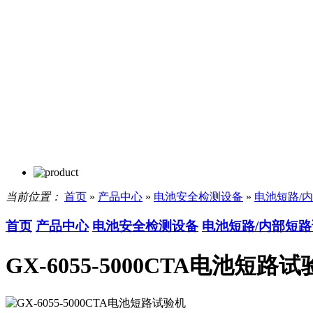
当前位置：
首页
»
产品中心
»
电池安全检测设备
»
电池短路/
首页
产品中心
电池安全检测设备
电池短路/内部短
GX-6055-5000CTA电池短路