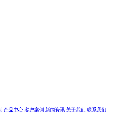
制
产品中心
客户案例
新闻资讯
关于我们
联系我们