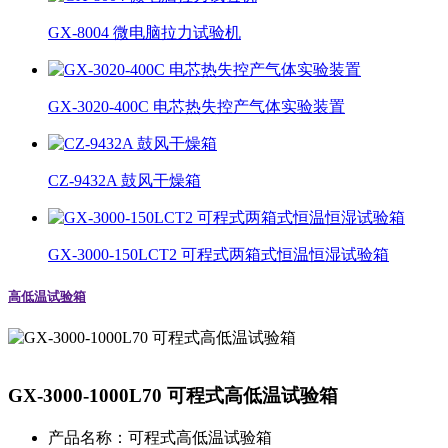
GX-8004 微电脑拉力试验机
GX-3020-400C 电芯热失控产气体实验装置
CZ-9432A 鼓风干燥箱
GX-3000-150LCT2 可程式两箱式恒温恒湿试验箱
高低温试验箱
GX-3000-1000L70 可程式高低温试验箱
产品名称：
可程式高低温试验箱