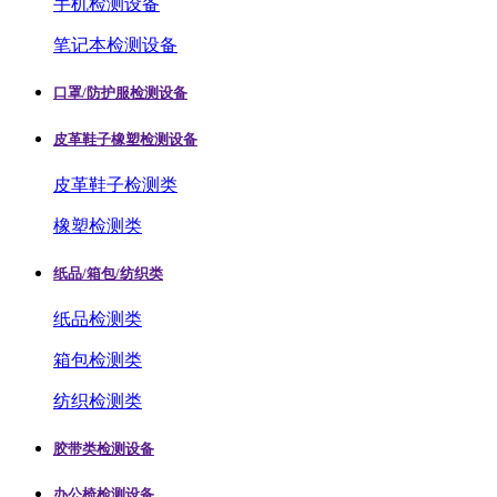
手机检测设备
笔记本检测设备
口罩/防护服检测设备
皮革鞋子橡塑检测设备
皮革鞋子检测类
橡塑检测类
纸品/箱包/纺织类
纸品检测类
箱包检测类
纺织检测类
胶带类检测设备
办公椅检测设备