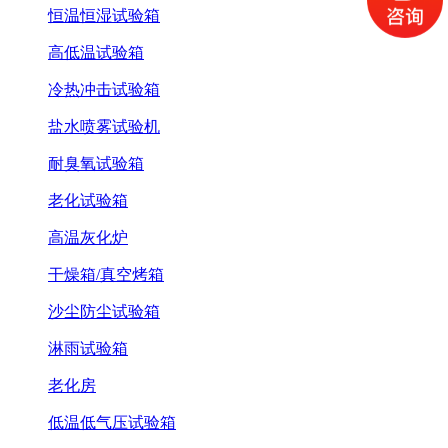
恒温恒湿试验箱
高低温试验箱
冷热冲击试验箱
盐水喷雾试验机
耐臭氧试验箱
老化试验箱
高温灰化炉
干燥箱/真空烤箱
沙尘防尘试验箱
淋雨试验箱
老化房
低温低气压试验箱