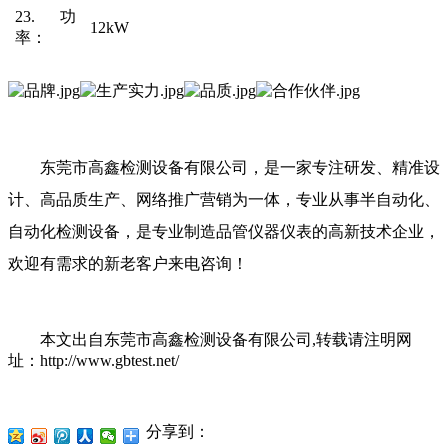
23.功
12kW
率
：
东莞市高鑫检测设备有限公司，是一家专注研发、精准设
计、高品质生产、网络推广营销为一体，专业从事半自动化、
自动化检测设备，是专业制造品管仪器仪表的高新技术企业，
欢迎有需求的新老客户
来电
咨询
！
本文出自东莞市高鑫检测设备有限公司
,转载请注明网
址：http://www.gbtest.net/
分享到：