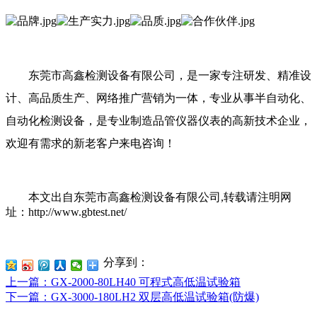
东莞市高鑫检测设备有限公司，是一家专注研发、精准设
计、高品质生产、网络推广营销为一体，专业从事半自动化、
自动化检测设备，是专业制造品管仪器仪表的高新技术企业，
欢迎有需求的新老客户
来电
咨询
！
本文出自东莞市高鑫检测设备有限公司
,转载请注明网
址：http://www.gbtest.net/
分享到：
上一篇
：GX-2000-80LH40 可程式高低温试验箱
下一篇
：GX-3000-180LH2 双层高低温试验箱(防爆)