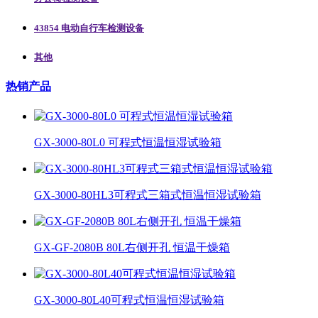
43854 电动自行车检测设备
其他
热销产品
GX-3000-80L0 可程式恒温恒湿试验箱
GX-3000-80HL3可程式三箱式恒温恒湿试验箱
GX-GF-2080B 80L右侧开孔 恒温干燥箱
GX-3000-80L40可程式恒温恒湿试验箱