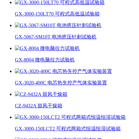
GX-3000-150LT70 可程式高低温试验箱
GX-5067-SM10T 电池挤压针刺试验机
GX-8004 微电脑拉力试验机
GX-3020-400C 电芯热失控产气体实验装置
CZ-9432A 鼓风干燥箱
GX-3000-150LCT2 可程式两箱式恒温恒湿试验箱