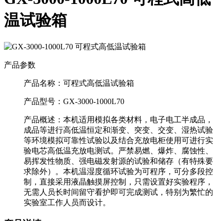
温试验箱
产品参数
产品名称：
可程式高低温试验箱
产品型号：
GX-3000-1000L70
产品概述：
本机适用模拟各类材料，电子电工半成品，
成品等进行高低温恒定和渐变、突变、交变、湿热试验
等环境模拟可靠性试验以及结合充放电柜使用可进行实
验电芯高低温充放电测试。严禁易燃、爆炸、腐蚀性、
易挥发性物质、强电磁发射源的试验和储存（有特殊要
求除外）。本机温湿度循环试验为可程序，可分多段控
制，直接采用液晶触摸屏控制，只需设置好实验程序，
无需人员长时间留守看护即可完成测试，特别为繁忙的
实验室工作人员而设计。