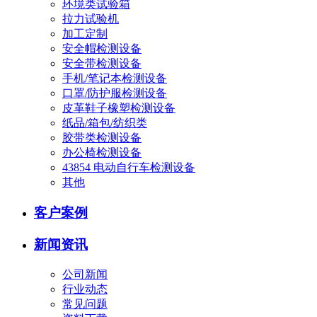
环境类试验箱
拉力试验机
加工定制
安全帽检测设备
安全带检测设备
手机/笔记本检测设备
口罩/防护服检测设备
皮革鞋子橡塑检测设备
纸品/箱包/纺织类
胶带类检测设备
办公椅检测设备
43854 电动自行车检测设备
其他
客户案例
新闻资讯
公司新闻
行业动态
常见问题