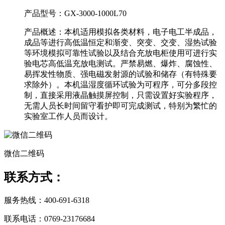
产品型号：
GX-3000-1000L70
产品概述：
本机适用模拟各类材料，电子电工半成品，
成品等进行高低温恒定和渐变、突变、交变、湿热试验
等环境模拟可靠性试验以及结合充放电柜使用可进行实
验电芯高低温充放电测试。严禁易燃、爆炸、腐蚀性、
易挥发性物质、强电磁发射源的试验和储存（有特殊要
求除外）。本机温湿度循环试验为可程序，可分多段控
制，直接采用液晶触摸屏控制，只需设置好实验程序，
无需人员长时间留守看护即可完成测试，特别为繁忙的
实验室工作人员而设计。
微信二维码
联系方式：
服务热线：400-691-6318
联系电话：0769-23176684