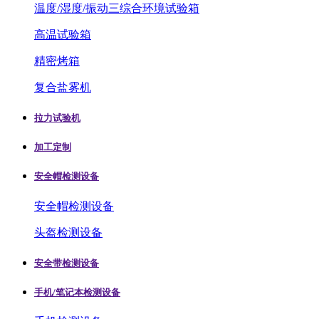
温度/湿度/振动三综合环境试验箱
高温试验箱
精密烤箱
复合盐雾机
拉力试验机
加工定制
安全帽检测设备
安全帽检测设备
头盔检测设备
安全带检测设备
手机/笔记本检测设备