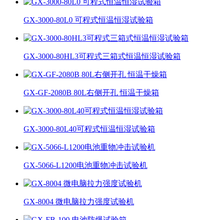
GX-3000-80L0 可程式恒温恒湿试验箱
GX-3000-80HL3可程式三箱式恒温恒湿试验箱
GX-GF-2080B 80L右侧开孔 恒温干燥箱
GX-3000-80L40可程式恒温恒湿试验箱
GX-5066-L1200电池重物冲击试验机
GX-8004 微电脑拉力强度试验机