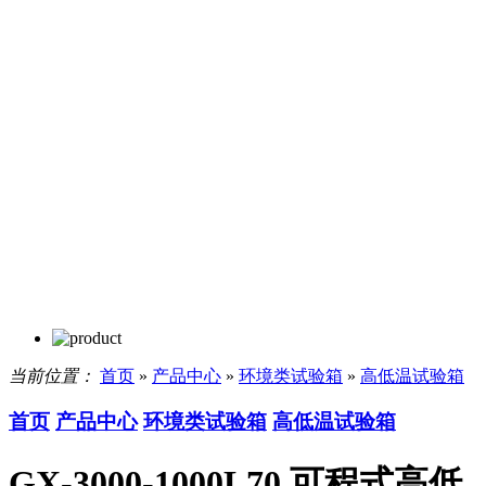
当前位置：
首页
»
产品中心
»
环境类试验箱
»
高低温试验箱
首页
产品中心
环境类试验箱
高低温试验箱
GX-3000-1000L70 可程式高低