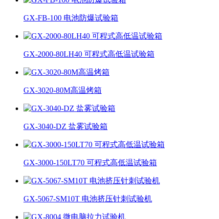
GX-FB-100 电池防爆试验箱
GX-2000-80LH40 可程式高低温试验箱
GX-3020-80M高温烤箱
GX-3040-DZ 盐雾试验箱
GX-3000-150LT70 可程式高低温试验箱
GX-5067-SM10T 电池挤压针刺试验机