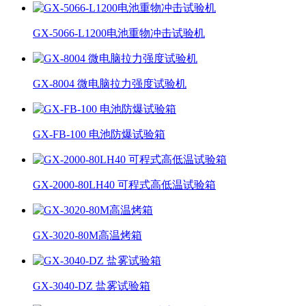
GX-5066-L1200电池重物冲击试验机
GX-8004 微电脑拉力强度试验机
GX-FB-100 电池防爆试验箱
GX-2000-80LH40 可程式高低温试验箱
GX-3020-80M高温烤箱
GX-3040-DZ 盐雾试验箱