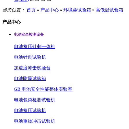
当前位置：
首页
»
产品中心
»
环境类试验箱
»
高低温试验箱
产品中心
电池安全检测设备
电池挤压针刺一体机
电池针刺试验机
加速度冲击试验台
电池防爆试验箱
GB 电池安全性能整体实验室
电池包类检测试验机
电池挤压试验机
电池重物冲击试验机