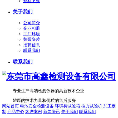
资料下载
关于我们
公司简介
企业相册
工厂环境
荣誉资质
招聘信息
联系我们
联系我们
专业生产高端检测仪器的高新技术企业
雄厚的技术力量和优质的售后服务
网站首页
电池安全检测设备
环境类试验箱
拉力试验机
加工定
制
产品中心
客户案例
新闻资讯
关于我们
联系我们