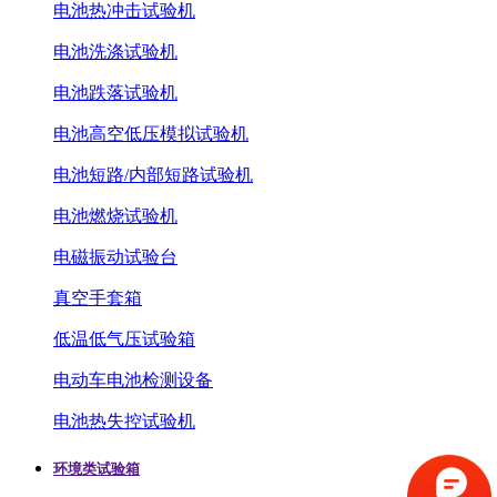
电池热冲击试验机
电池洗涤试验机
电池跌落试验机
电池高空低压模拟试验机
电池短路/内部短路试验机
电池燃烧试验机
电磁振动试验台
真空手套箱
低温低气压试验箱
电动车电池检测设备
电池热失控试验机
环境类试验箱