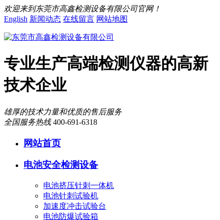
欢迎来到东莞市高鑫检测设备有限公司官网！
English
新闻动态
在线留言
网站地图
专业生产高端检测仪器的高新
技术企业
雄厚的技术力量和优质的售后服务
全国服务热线
400-691-6318
网站首页
电池安全检测设备
电池挤压针刺一体机
电池针刺试验机
加速度冲击试验台
电池防爆试验箱