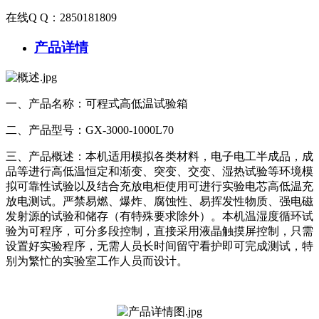
在线Q Q：2850181809
产品详情
一、产品名称：可程式高低温试验箱
二、产品型号：GX-3000-1000L70
三、产品概述：本机适用模拟各类材料，电子电工半成品，成
品等进行高低温恒定和渐变、突变、交变、湿热试验等环境模
拟可靠性试验以及结合充放电柜使用可进行实验电芯高低温充
放电测试。严禁易燃、爆炸、腐蚀性、易挥发性物质、强电磁
发射源的试验和储存（有特殊要求除外）。本机温湿度循环试
验为可程序，可分多段控制，直接采用液晶触摸屏控制，只需
设置好实验程序，无需人员长时间留守看护即可完成测试，特
别为繁忙的实验室工作人员而设计。