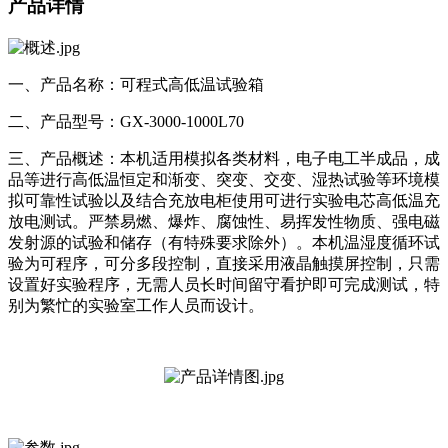
产品详情
一、产品名称：可程式高低温试验箱
二、产品型号：GX-3000-1000L70
三、产品概述：本机适用模拟各类材料，电子电工半成品，成
品等进行高低温恒定和渐变、突变、交变、湿热试验等环境模
拟可靠性试验以及结合充放电柜使用可进行实验电芯高低温充
放电测试。严禁易燃、爆炸、腐蚀性、易挥发性物质、强电磁
发射源的试验和储存（有特殊要求除外）。本机温湿度循环试
验为可程序，可分多段控制，直接采用液晶触摸屏控制，只需
设置好实验程序，无需人员长时间留守看护即可完成测试，特
别为繁忙的实验室工作人员而设计。