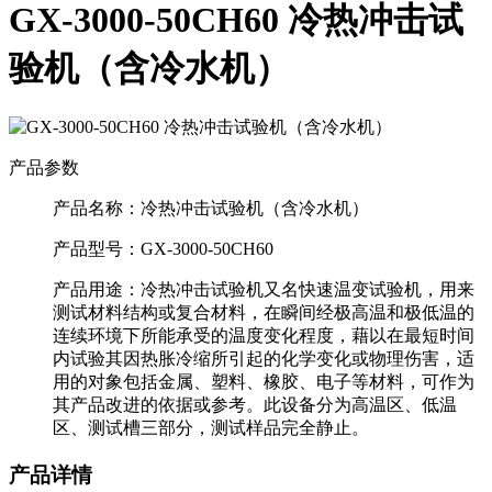
GX-3000-50CH60 冷热冲击试
验机（含冷水机）
产品参数
产品名称：
冷热冲击试验机（含冷水机）
产品型号：
GX-3000-50CH60
产品用途：
冷热冲击试验机又名快速温变试验机，用来
测试材料结构或复合材料，在瞬间经极高温和极低温的
连续环境下所能承受的温度变化程度，藉以在最短时间
内试验其因热胀冷缩所引起的化学变化或物理伤害，适
用的对象包括金属、塑料、橡胶、电子等材料，可作为
其产品改进的依据或参考。此设备分为高温区、低温
区、测试槽三部分，测试样品完全静止。
产品详情