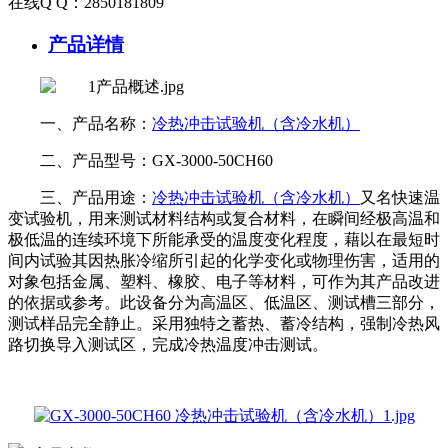
在线Q Q：2850181809
产品详情
一、产品名称：
冷热冲击试验机（含冷水机）
二、产品型号：GX-3000-50CH60
三、产品用途：
冷热冲击试验机（含冷水机）
又名快速温
变试验机，用来测试材料结构或复合材料，在瞬间经极高温和
极低温的连续环境下所能承受的温度变化程度，藉以在最短时
间内试验其因热胀冷缩所引起的化学变化或物理伤害，适用的
对象包括金属、塑料、橡胶、电子等材料，可作为其产品改进
的依据或参考。此设备分为高温区、低温区、测试槽三部分，
测试样品完全静止。采用独特之蓄热、蓄冷结构，强制冷热风
路切换导入测试区，完成冷热温度冲击测试。