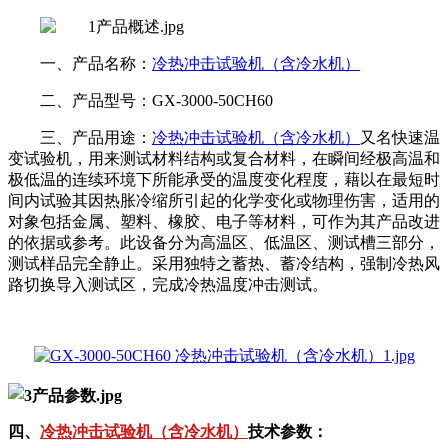
一、产品名称：
冷热冲击试验机（含冷水机）
二、产品型号：GX-3000-50CH60
三、产品用途：
冷热冲击试验机（含冷水机）
又名快速温
变试验机，用来测试材料结构或复合材料，在瞬间经极高温和
极低温的连续环境下所能承受的温度变化程度，藉以在最短时
间内试验其因热胀冷缩所引起的化学变化或物理伤害，适用的
对象包括金属、塑料、橡胶、电子等材料，可作为其产品改进
的依据或参考。此设备分为高温区、低温区、测试槽三部分，
测试样品完全静止。采用独特之蓄热、蓄冷结构，强制冷热风
路切换导入测试区，完成冷热温度冲击测试。
四、
冷热冲击试验机（含冷水机）
技术参数：