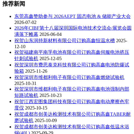
推荐新闻
东莞高鑫赞助参与 2026AEPT 固态电池 & 储能产业大会
2026-07-02
2026年CIBF第十八届深圳国际电池技术交流会/展览会圆
满落下帷幕
2026-06-04
祝贺山东润持新材料有限公司订购高鑫恒温水槽
2025-
12-10
祝贺福建南平南孚电池有限公司订购高鑫伺服电池挤压
针刺试验机
2025-12-05
祝贺深圳市费思泰克科技有限公司订购高鑫电池防爆试
验箱
2025-11-26
祝贺深圳市维都利电子有限公司订购高鑫燃烧试验机
2025-10-31
祝贺深圳市维都利电子有限公司订购高鑫电池强制内部
短路试验机
2025-10-23
祝贺江西宏图集团科技有限公司订购高鑫电动摩擦色牢
度仪
2025-10-15
祝贺成都市创美达检测技术有限公司订购高鑫TABER耐
磨试验机
2025-10-09
祝贺成都市创美达检测技术有限公司订购高鑫低温水浴
锅(40L)
2025-09-29