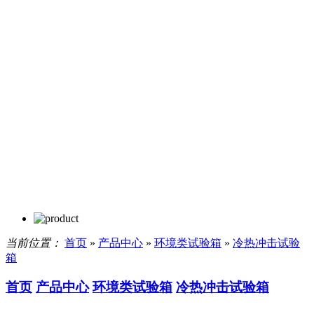
当前位置：
首页
»
产品中心
»
环境类试验箱
»
冷热冲击试验
箱
首页
产品中心
环境类试验箱
冷热冲击试验箱