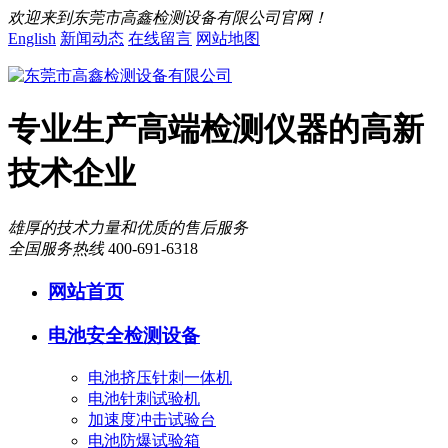
欢迎来到东莞市高鑫检测设备有限公司官网！
English
新闻动态
在线留言
网站地图
专业生产高端检测仪器的高新
技术企业
雄厚的技术力量和优质的售后服务
全国服务热线
400-691-6318
网站首页
电池安全检测设备
电池挤压针刺一体机
电池针刺试验机
加速度冲击试验台
电池防爆试验箱