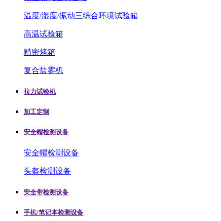
温度/湿度/振动三综合环境试验箱
高温试验箱
精密烤箱
复合盐雾机
拉力试验机
加工定制
安全帽检测设备
安全帽检测设备
头盔检测设备
安全带检测设备
手机/笔记本检测设备