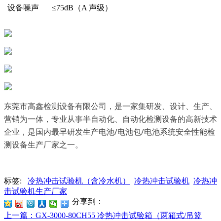
设备噪声
≤
75dB
（
A
声级）
东莞市高鑫检测设备有限公司，是一家集研发、设计、生产、
营销为一体，专业从事半自动化、自动化检测设备的高新技术
企业，是国内最早研发生产电池/电池包/电池系统安全性能检
测设备生产厂家之一。
标签:
冷热冲击试验机（含冷水机）
冷热冲击试验机
冷热冲
击试验机生产厂家
分享到：
上一篇
：GX-3000-80CH55 冷热冲击试验箱（两箱式/吊篮