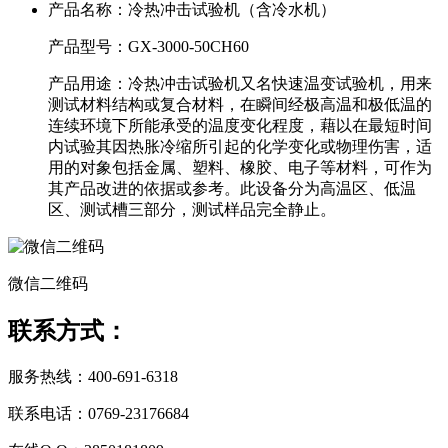
产品名称：
冷热冲击试验机（含冷水机）
产品型号：
GX-3000-50CH60
产品用途：
冷热冲击试验机又名快速温变试验机，用来
测试材料结构或复合材料，在瞬间经极高温和极低温的
连续环境下所能承受的温度变化程度，藉以在最短时间
内试验其因热胀冷缩所引起的化学变化或物理伤害，适
用的对象包括金属、塑料、橡胶、电子等材料，可作为
其产品改进的依据或参考。此设备分为高温区、低温
区、测试槽三部分，测试样品完全静止。
微信二维码
联系方式：
服务热线：400-691-6318
联系电话：0769-23176684