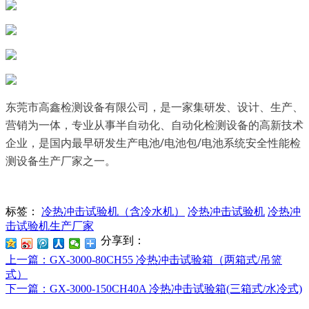
东莞市高鑫检测设备有限公司，是一家集研发、设计、生产、
营销为一体，专业从事半自动化、自动化检测设备的高新技术
企业，是国内最早研发生产电池/电池包/电池系统安全性能检
测设备生产厂家之一。
标签：
冷热冲击试验机（含冷水机）
冷热冲击试验机
冷热冲
击试验机生产厂家
分享到：
上一篇
：GX-3000-80CH55 冷热冲击试验箱（两箱式/吊篮
式）
下一篇
：GX-3000-150CH40A 冷热冲击试验箱(三箱式/水冷式)