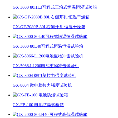
GX-3000-80HL3可程式三箱式恒温恒湿试验箱
GX-GF-2080B 80L右侧开孔 恒温干燥箱
GX-3000-80L40可程式恒温恒湿试验箱
GX-5066-L1200电池重物冲击试验机
GX-8004 微电脑拉力强度试验机
GX-FB-100 电池防爆试验箱