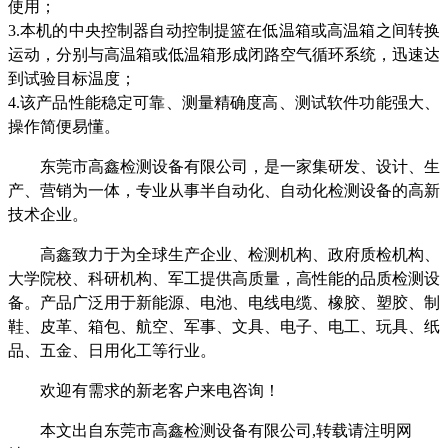
使用；
3.本机的中央控制器自动控制提篮在低温箱或高温箱之间转换
运动，分别与高温箱或低温箱形成闭路空气循环系统，迅速达
到试验目标温度
；
4.该产品性能稳定可靠、测量精确度高、测试软件功能强大、
操作简便易懂。
东莞市高鑫检测设备有限公司，是一家集研发、设计、生
产、营销为一体，专业从事半自动化、自动化检测设备的高新
技术企业
。
高鑫致力于为全球生产企业、检测机构、政府质检机构、
大学院校、科研机构、军工提供高质量，高性能的品质检测设
备。产品广泛用于新能源、电池、电线电缆、橡胶、塑胶、制
鞋、皮革、箱包、航空、军事、文具、电子、电工、玩具、纸
品、五金、日用化工等行业。
欢迎有需求的新老客户来电咨询！
本文出自东莞市高鑫检测设备有限公司,转载请注明网