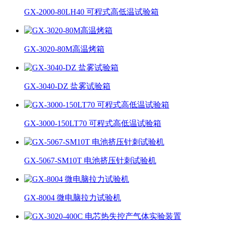
GX-2000-80LH40 可程式高低温试验箱
GX-3020-80M高温烤箱
GX-3040-DZ 盐雾试验箱
GX-3000-150LT70 可程式高低温试验箱
GX-5067-SM10T 电池挤压针刺试验机
GX-8004 微电脑拉力试验机