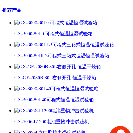
推荐产品
GX-3000-80L0 可程式恒温恒湿试验箱
GX-3000-80HL3可程式三箱式恒温恒湿试验箱
GX-GF-2080B 80L右侧开孔 恒温干燥箱
GX-3000-80L40可程式恒温恒湿试验箱
GX-5066-L1200电池重物冲击试验机