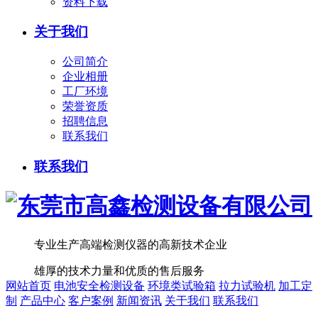
资料下载
关于我们
公司简介
企业相册
工厂环境
荣誉资质
招聘信息
联系我们
联系我们
专业生产高端检测仪器的高新技术企业
雄厚的技术力量和优质的售后服务
网站首页
电池安全检测设备
环境类试验箱
拉力试验机
加工定
制
产品中心
客户案例
新闻资讯
关于我们
联系我们