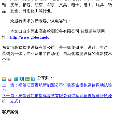
鞋、皮革、箱包、航空、军事、文具、电子、电工、玩具、纸
品、五金、日用化工等行业。
欢迎有需求的新老客户来电咨询！
本文出自东莞市高鑫检测设备有限公司,转载请注明网
址：
http://www.gbtest.net/
.
东莞市高鑫检测设备有限公司，是一家集研发、设计、生产、
营销为一体，专业从事半自动化、自动化检测设备的高新技术
企业。
分享到：
上一篇
：祝贺江西贵航新能源公司订购高鑫模拟运输振动试验
台
下一篇
：祝贺晋江市星晖皮革有限公司订购高鑫低温弯折试验
机（立式）
客户案例