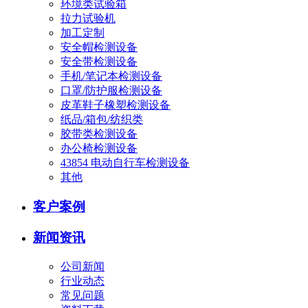
环境类试验箱
拉力试验机
加工定制
安全帽检测设备
安全带检测设备
手机/笔记本检测设备
口罩/防护服检测设备
皮革鞋子橡塑检测设备
纸品/箱包/纺织类
胶带类检测设备
办公椅检测设备
43854 电动自行车检测设备
其他
客户案例
新闻资讯
公司新闻
行业动态
常见问题