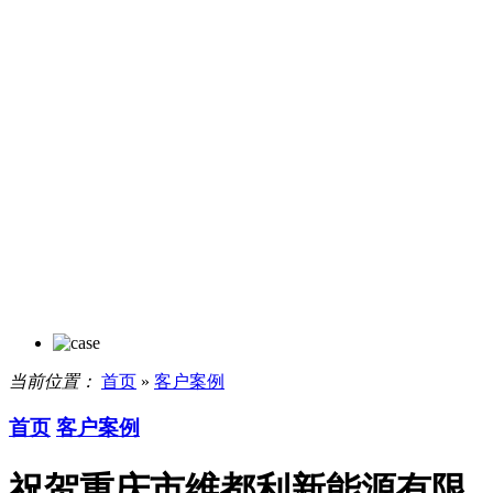
当前位置：
首页
»
客户案例
首页
客户案例
祝贺重庆市维都利新能源有限