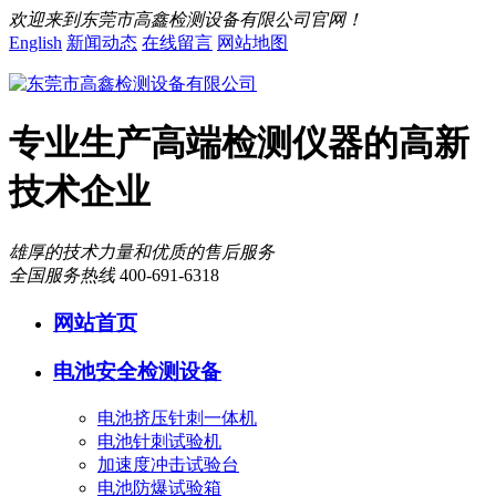
欢迎来到东莞市高鑫检测设备有限公司官网！
English
新闻动态
在线留言
网站地图
专业生产高端检测仪器的高新
技术企业
雄厚的技术力量和优质的售后服务
全国服务热线
400-691-6318
网站首页
电池安全检测设备
电池挤压针刺一体机
电池针刺试验机
加速度冲击试验台
电池防爆试验箱