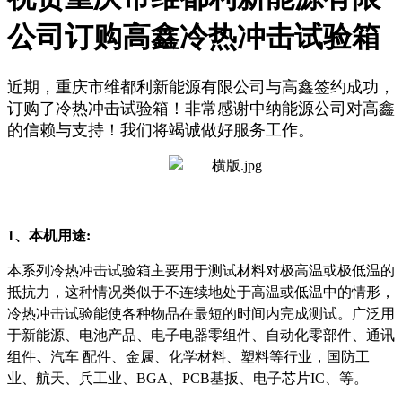
公司订购高鑫冷热冲击试验箱
近期，重庆市维都利新能源有限公司与高鑫签约成功，
订购了冷热冲击试验箱！非常感谢中纳能源公司对高鑫
的信赖与支持！我们将竭诚做好服务工作。
1、本机用途:
本系列冷热冲击试验箱主要用于测试材料对极高温或极低温的
抵抗力，这种情况类似于不连续地处于高温或低温中的情形，
冷热冲击试验能使各种物品在最短的时间内完成测试。
广泛用
于新能源、电池产品、电子电器零组件、自动化零部件、通讯
组件
、
汽车 配件、金属、化学材料、塑料等行业，国防工
业、航天、兵工业、BGA、PCB基扳、电子芯片IC、等。