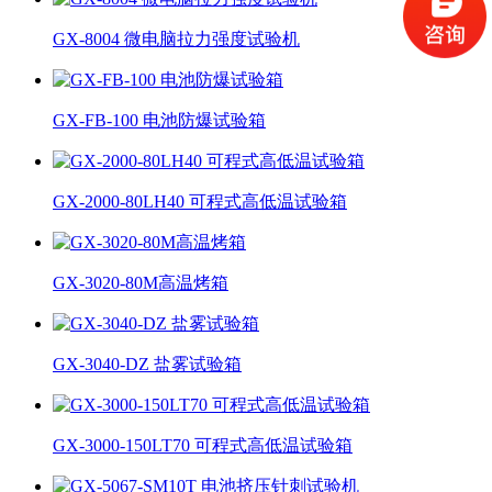
GX-8004 微电脑拉力强度试验机
GX-FB-100 电池防爆试验箱
GX-2000-80LH40 可程式高低温试验箱
GX-3020-80M高温烤箱
GX-3040-DZ 盐雾试验箱
GX-3000-150LT70 可程式高低温试验箱