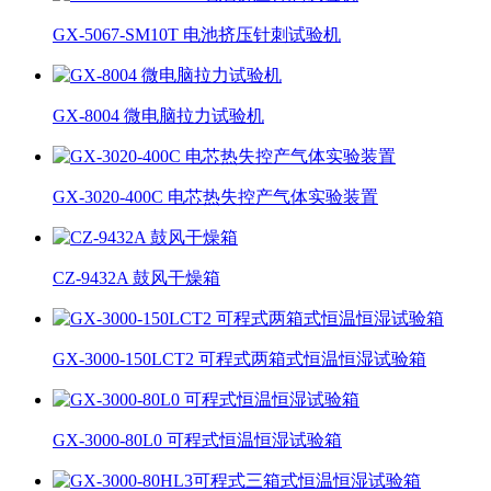
GX-5067-SM10T 电池挤压针刺试验机
GX-8004 微电脑拉力试验机
GX-3020-400C 电芯热失控产气体实验装置
CZ-9432A 鼓风干燥箱
GX-3000-150LCT2 可程式两箱式恒温恒湿试验箱
GX-3000-80L0 可程式恒温恒湿试验箱