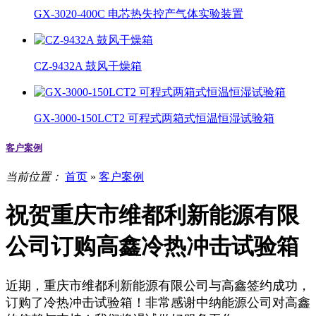
GX-3020-400C 电芯热失控产气体实验装置
CZ-9432A 鼓风干燥箱
GX-3000-150LCT2 可程式两箱式恒温恒湿试验箱
客户案例
当前位置：
首页
»
客户案例
祝贺重庆市维都利新能源有限
公司订购高鑫冷热冲击试验箱
近期，重庆市维都利新能源有限公司与高鑫签约成功，
订购了冷热冲击试验箱！非常感谢中纳能源公司对高鑫