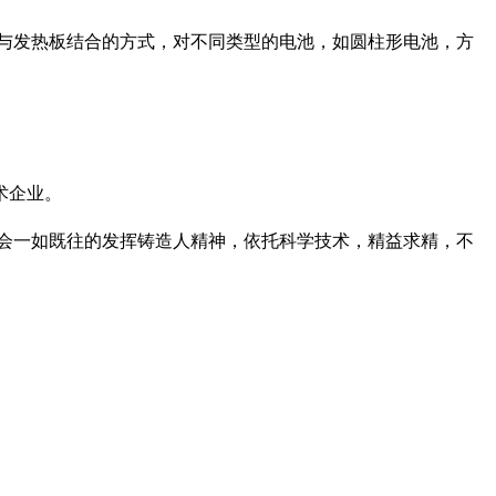
与发热板结合的方式，对不同类型的电池，如圆柱形电池，方
术企业。
会一如既往的发挥铸造人精神，依托科学技术，精益求精，不