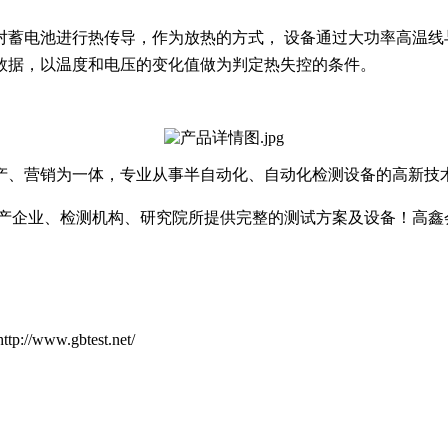
电池进行热传导，作为放热的方式， 设备通过大功率高温线
数据，以温度和电压的变化值做为判定热失控的条件。
产、营销为一体，专业从事半自动化、自动化检测设备的高新技
生产企业、检测机构、研究院所提供完整的测试方案及设备！高鑫
.gbtest.net/