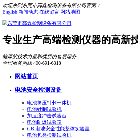
欢迎来到东莞市高鑫检测设备有限公司官网！
English
新闻动态
在线留言
网站地图
专业生产高端检测仪器的高新
雄厚的技术力量和优质的售后服务
全国服务热线
400-691-6318
网站首页
电池安全检测设备
电池挤压针刺一体机
电池针刺试验机
加速度冲击试验台
电池防爆试验箱
GB 电池安全性能整体实验室
电池包类检测试验机