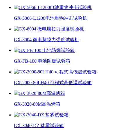
GX-5066-L1200电池重物冲击试验机
GX-8004 微电脑拉力强度试验机
GX-FB-100 电池防爆试验箱
GX-2000-80LH40 可程式高低温试验箱
GX-3020-80M高温烤箱
GX-3040-DZ 盐雾试验箱