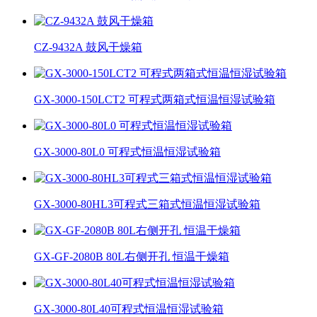
CZ-9432A 鼓风干燥箱
GX-3000-150LCT2 可程式两箱式恒温恒湿试验箱
GX-3000-80L0 可程式恒温恒湿试验箱
GX-3000-80HL3可程式三箱式恒温恒湿试验箱
GX-GF-2080B 80L右侧开孔 恒温干燥箱
GX-3000-80L40可程式恒温恒湿试验箱