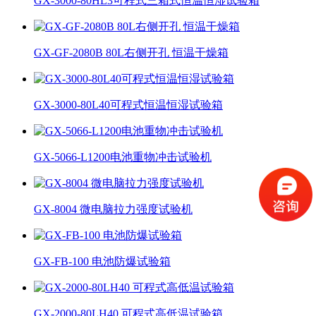
GX-3000-80HL3可程式三箱式恒温恒湿试验箱
GX-GF-2080B 80L右侧开孔 恒温干燥箱
GX-3000-80L40可程式恒温恒湿试验箱
GX-5066-L1200电池重物冲击试验机
GX-8004 微电脑拉力强度试验机
GX-FB-100 电池防爆试验箱
GX-2000-80LH40 可程式高低温试验箱