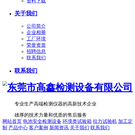
资料下载
关于我们
公司简介
企业相册
工厂环境
荣誉资质
招聘信息
联系我们
联系我们
专业生产高端检测仪器的高新技术企业
雄厚的技术力量和优质的售后服务
网站首页
电池安全检测设备
环境类试验箱
拉力试验机
加工定
制
产品中心
客户案例
新闻资讯
关于我们
联系我们