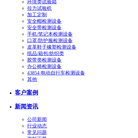
环境类试验箱
拉力试验机
加工定制
安全帽检测设备
安全带检测设备
手机/笔记本检测设备
口罩/防护服检测设备
皮革鞋子橡塑检测设备
纸品/箱包/纺织类
胶带类检测设备
办公椅检测设备
43854 电动自行车检测设备
其他
客户案例
新闻资讯
公司新闻
行业动态
常见问题