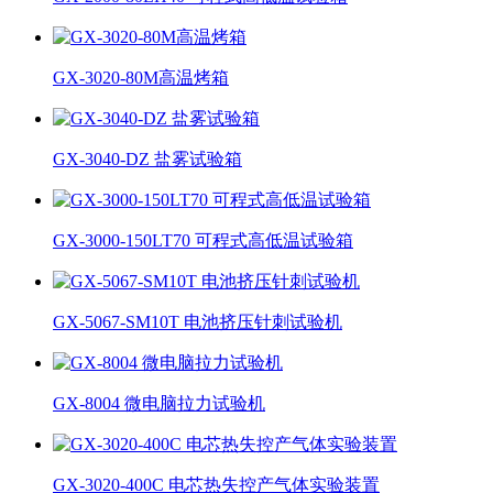
GX-3020-80M高温烤箱
GX-3040-DZ 盐雾试验箱
GX-3000-150LT70 可程式高低温试验箱
GX-5067-SM10T 电池挤压针刺试验机
GX-8004 微电脑拉力试验机
GX-3020-400C 电芯热失控产气体实验装置