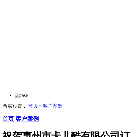
当前位置：
首页
»
客户案例
首页
客户案例
祝贺惠州市卡儿酷有限公司订