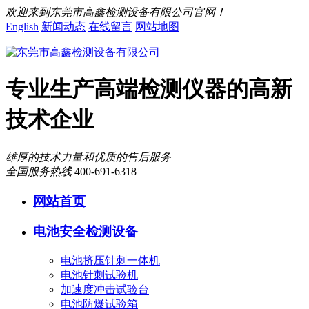
欢迎来到东莞市高鑫检测设备有限公司官网！
English
新闻动态
在线留言
网站地图
专业生产高端检测仪器的高新
技术企业
雄厚的技术力量和优质的售后服务
全国服务热线
400-691-6318
网站首页
电池安全检测设备
电池挤压针刺一体机
电池针刺试验机
加速度冲击试验台
电池防爆试验箱