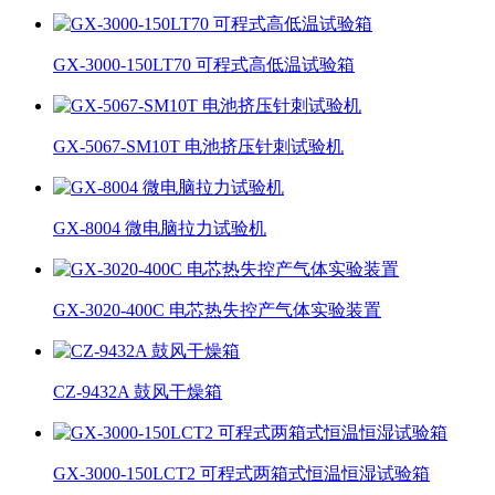
GX-3000-150LT70 可程式高低温试验箱
GX-5067-SM10T 电池挤压针刺试验机
GX-8004 微电脑拉力试验机
GX-3020-400C 电芯热失控产气体实验装置
CZ-9432A 鼓风干燥箱
GX-3000-150LCT2 可程式两箱式恒温恒湿试验箱