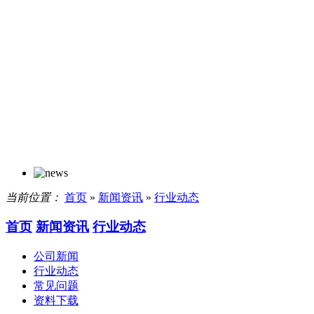
当前位置：
首页
»
新闻资讯
»
行业动态
首页
新闻资讯
行业动态
公司新闻
行业动态
常见问题
资料下载