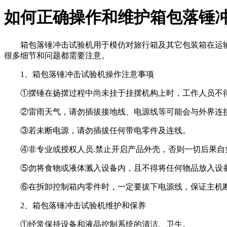
如何正确操作和维护箱包落锤
箱包落锤冲击试验机用于模仿对旅行箱及其它包装箱在运输
很多细节和问题都需要注意。
1、箱包落锤冲击试验机操作注意事项
①摆锤在扬摆过程中尚未挂于挂摆机构上时，工作人员不
②雷雨天气，请勿插拔接地线、电源线等可能会与外界连
③若未断电源，请勿插拔任何带电零件及连线。
④非专业或授权人员.禁止开启产品外壳，否则一切后果自
⑤勿将食物或液体溅入设备内，且不得将任何物品放入设
⑥在拆卸控制箱内零件时，一定要拔下电源线，保证主机
2、箱包落锤冲击试验机维护和保养
①经常保持设备和液晶控制系统的清洁、卫生。