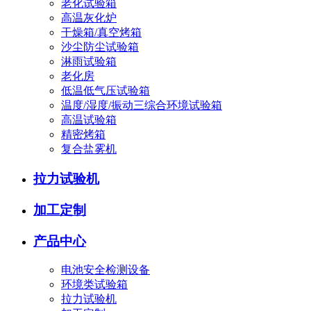
老化试验箱
高温灰化炉
干燥箱/真空烤箱
沙尘防尘试验箱
淋雨试验箱
老化房
低温低气压试验箱
温度/湿度/振动三综合环境试验箱
高温试验箱
精密烤箱
复合盐雾机
拉力试验机
加工定制
产品中心
电池安全检测设备
环境类试验箱
拉力试验机