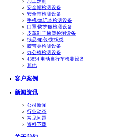
加工定制
安全帽检测设备
安全带检测设备
手机/笔记本检测设备
口罩/防护服检测设备
皮革鞋子橡塑检测设备
纸品/箱包/纺织类
胶带类检测设备
办公椅检测设备
43854 电动自行车检测设备
其他
客户案例
新闻资讯
公司新闻
行业动态
常见问题
资料下载