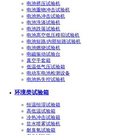
电池挤压试验机
电池重物冲击试验机
电池热冲击试验机
电池洗涤试验机
电池跌落试验机
电池高空低压模拟试验机
电池短路/内部短路试验机
电池燃烧试验机
电磁振动试验台
真空手套箱
低温低气压试验箱
电动车电池检测设备
电池热失控试验机
环境类试验箱
恒温恒湿试验箱
高低温试验箱
冷热冲击试验箱
盐水喷雾试验机
耐臭氧试验箱