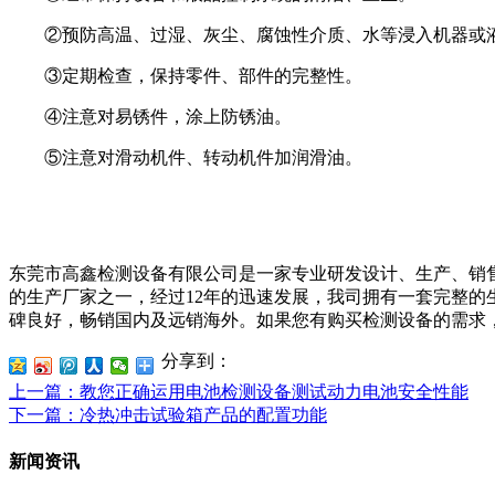
②预防高温、过湿、灰尘、腐蚀性介质、水等浸入机器或
③定期检查，保持零件、部件的完整性。
④注意对易锈件，涂上防锈油。
⑤注意对滑动机件、转动机件加润滑油。
东莞市高鑫检测设备有限公司是一家专业研发设计、生产、销售
的生产厂家之一，经过12年的迅速发展，我司拥有一套完整的
碑良好，畅销国内及远销海外。如果您有购买检测设备的需求
分享到：
上一篇
：教您正确运用电池检测设备测试动力电池安全性能
下一篇
：冷热冲击试验箱产品的配置功能
新闻资讯