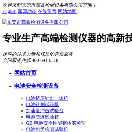
欢迎来到东莞市高鑫检测设备有限公司官网！
English
新闻动态
在线留言
网站地图
专业生产高端检测仪器的高新
雄厚的技术力量和优质的售后服务
全国服务热线
400-691-6318
网站首页
电池安全检测设备
电池挤压针刺一体机
电池针刺试验机
加速度冲击试验台
电池防爆试验箱
GB 电池安全性能整体实验室
电池包类检测试验机