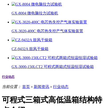
GX-8004 微电脑拉力试验机
GX-3020-400C 电芯热失控产气体实验装置
CZ-9432A 鼓风干燥箱
GX-3000-150LCT2 可程式两箱式恒温恒湿试验箱
行业动态
当前位置：
首页
»
新闻资讯
»
行业动态
可程式三箱式高低温箱结构特