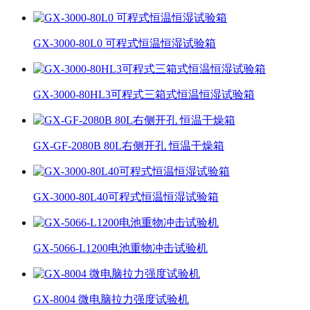
GX-3000-80L0 可程式恒温恒湿试验箱
GX-3000-80HL3可程式三箱式恒温恒湿试验箱
GX-GF-2080B 80L右侧开孔 恒温干燥箱
GX-3000-80L40可程式恒温恒湿试验箱
GX-5066-L1200电池重物冲击试验机
GX-8004 微电脑拉力强度试验机