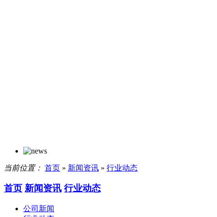
当前位置：
首页
»
新闻资讯
»
行业动态
首页
新闻资讯
行业动态
公司新闻