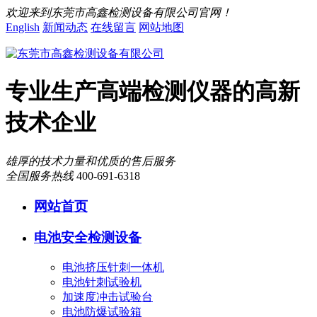
欢迎来到东莞市高鑫检测设备有限公司官网！
English
新闻动态
在线留言
网站地图
专业生产高端检测仪器的高新
技术企业
雄厚的技术力量和优质的售后服务
全国服务热线
400-691-6318
网站首页
电池安全检测设备
电池挤压针刺一体机
电池针刺试验机
加速度冲击试验台
电池防爆试验箱