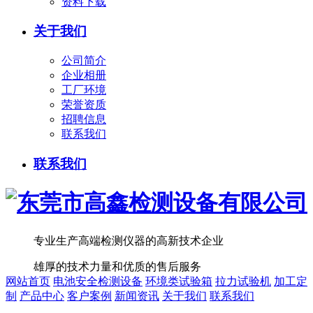
资料下载
关于我们
公司简介
企业相册
工厂环境
荣誉资质
招聘信息
联系我们
联系我们
专业生产高端检测仪器的高新技术企业
雄厚的技术力量和优质的售后服务
网站首页
电池安全检测设备
环境类试验箱
拉力试验机
加工定
制
产品中心
客户案例
新闻资讯
关于我们
联系我们