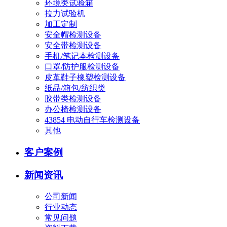
环境类试验箱
拉力试验机
加工定制
安全帽检测设备
安全带检测设备
手机/笔记本检测设备
口罩/防护服检测设备
皮革鞋子橡塑检测设备
纸品/箱包/纺织类
胶带类检测设备
办公椅检测设备
43854 电动自行车检测设备
其他
客户案例
新闻资讯
公司新闻
行业动态
常见问题