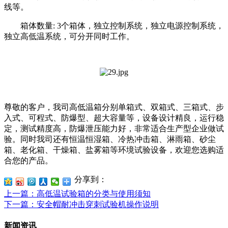
线等。
箱体数量: 3个箱体，独立控制系统，独立电源控制系统，
独立高低温系统，可分开同时工作。
尊敬的客户，我司高低温箱分别单箱式、双箱式、三箱式、步
入式、可程式、防爆型、超大容量等，设备设计精良，运行稳
定，测试精度高，防爆泄压能力好，非常适合生产型企业做试
验。同时我司还有恒温恒湿箱、冷热冲击箱、淋雨箱、砂尘
箱、老化箱、干燥箱、盐雾箱等环境试验设备，欢迎您选购适
合您的产品。
分享到：
上一篇
：高低温试验箱的分类与使用须知
下一篇
：安全帽耐冲击穿刺试验机操作说明
新闻资讯