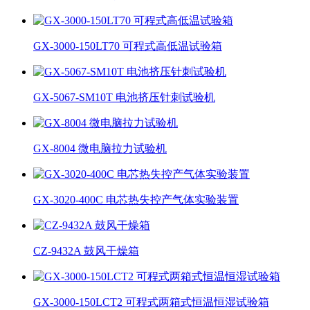
GX-3000-150LT70 可程式高低温试验箱
GX-5067-SM10T 电池挤压针刺试验机
GX-8004 微电脑拉力试验机
GX-3020-400C 电芯热失控产气体实验装置
CZ-9432A 鼓风干燥箱
GX-3000-150LCT2 可程式两箱式恒温恒湿试验箱