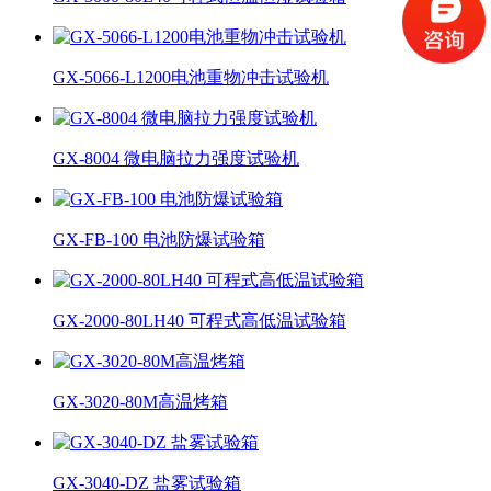
GX-5066-L1200电池重物冲击试验机
GX-8004 微电脑拉力强度试验机
GX-FB-100 电池防爆试验箱
GX-2000-80LH40 可程式高低温试验箱
GX-3020-80M高温烤箱
GX-3040-DZ 盐雾试验箱