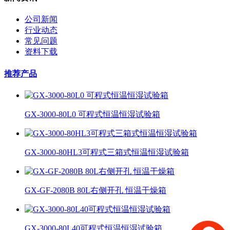
公司新闻
行业动态
常见问题
资料下载
推荐产品
GX-3000-80L0 可程式恒温恒湿试验箱
GX-3000-80HL3可程式三箱式恒温恒湿试验箱
GX-GF-2080B 80L右侧开孔 恒温干燥箱
GX-3000-80L40可程式恒温恒湿试验箱