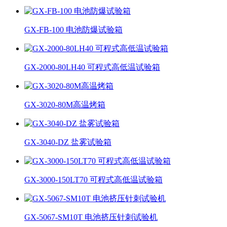
GX-FB-100 电池防爆试验箱
GX-2000-80LH40 可程式高低温试验箱
GX-3020-80M高温烤箱
GX-3040-DZ 盐雾试验箱
GX-3000-150LT70 可程式高低温试验箱
GX-5067-SM10T 电池挤压针刺试验机