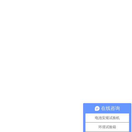
在线咨询
电池安规试验机
环境试验箱