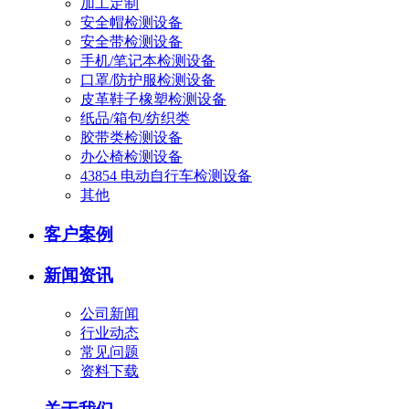
加工定制
安全帽检测设备
安全带检测设备
手机/笔记本检测设备
口罩/防护服检测设备
皮革鞋子橡塑检测设备
纸品/箱包/纺织类
胶带类检测设备
办公椅检测设备
43854 电动自行车检测设备
其他
客户案例
新闻资讯
公司新闻
行业动态
常见问题
资料下载