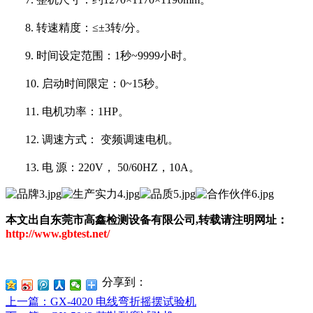
8.
转速精度：
≤±3转/分。
9.
时间设定范围：
1秒~9999小时。
10.
启动时间限定：
0~15秒。
11.
电机功率：
1HP。
12.
调速方式：
变频调速电机。
13.
电
源：
220V， 50/60HZ，10A。
本文出自东莞市高鑫检测设备有限公司
,
转载请注明网址：
http://www.gbtest.net/
分享到：
上一篇
：GX-4020 电线弯折摇摆试验机