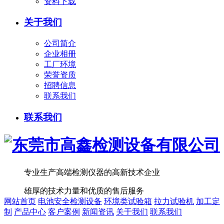
资料下载
关于我们
公司简介
企业相册
工厂环境
荣誉资质
招聘信息
联系我们
联系我们
专业生产高端检测仪器的高新技术企业
雄厚的技术力量和优质的售后服务
网站首页
电池安全检测设备
环境类试验箱
拉力试验机
加工定
制
产品中心
客户案例
新闻资讯
关于我们
联系我们