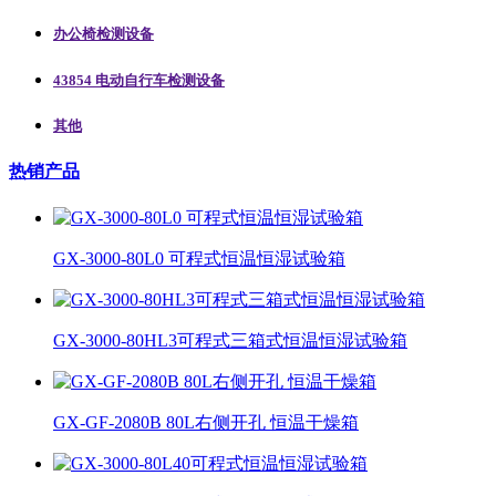
办公椅检测设备
43854 电动自行车检测设备
其他
热销产品
GX-3000-80L0 可程式恒温恒湿试验箱
GX-3000-80HL3可程式三箱式恒温恒湿试验箱
GX-GF-2080B 80L右侧开孔 恒温干燥箱