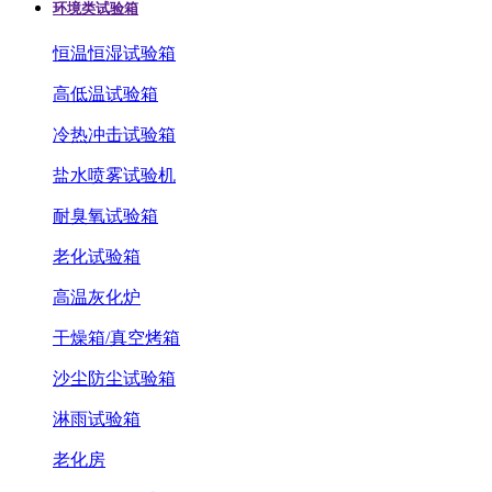
环境类试验箱
恒温恒湿试验箱
高低温试验箱
冷热冲击试验箱
盐水喷雾试验机
耐臭氧试验箱
老化试验箱
高温灰化炉
干燥箱/真空烤箱
沙尘防尘试验箱
淋雨试验箱
老化房