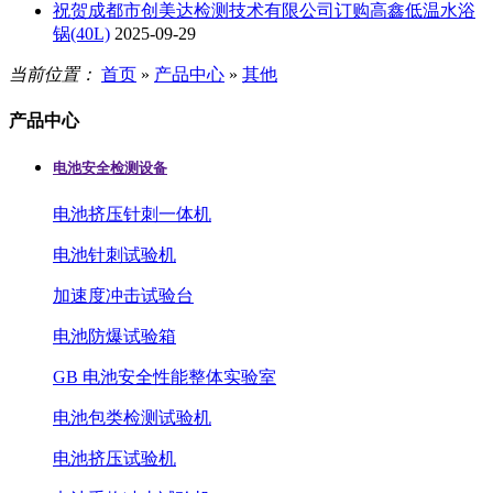
祝贺成都市创美达检测技术有限公司订购高鑫低温水浴
锅(40L)
2025-09-29
当前位置：
首页
»
产品中心
»
其他
产品中心
电池安全检测设备
电池挤压针刺一体机
电池针刺试验机
加速度冲击试验台
电池防爆试验箱
GB 电池安全性能整体实验室
电池包类检测试验机
电池挤压试验机