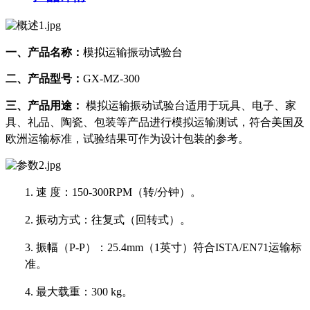
一、
产品名称：
模拟运输振动试验台
二、
产品型号：
GX-MZ-
3
00
三、产品
用途：
模拟运输振动试验台适用于玩具、电子、家
具、礼品、陶瓷、包装等产品进行模拟运输测试，符合美国及
欧洲运输标准，试验结果可作为设计包装的参考。
1.
速
度：
150-300RPM（转/分钟）。
2.
振动方式：往复式（回转式）。
3.
振幅（
P-P）：25.4mm（1英寸）符合ISTA/EN71运输标
准。
4.
最大载重：
300 kg。