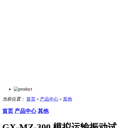
当前位置：
首页
»
产品中心
»
其他
首页
产品中心
其他
GX-MZ-300 模拟运输振动试