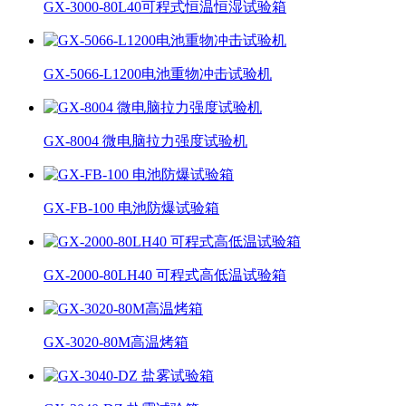
GX-3000-80L40可程式恒温恒湿试验箱
GX-5066-L1200电池重物冲击试验机
GX-8004 微电脑拉力强度试验机
GX-FB-100 电池防爆试验箱
GX-2000-80LH40 可程式高低温试验箱
GX-3020-80M高温烤箱