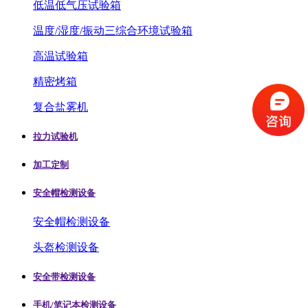
低温低气压试验箱
温度/湿度/振动三综合环境试验箱
高温试验箱
精密烤箱
复合盐雾机
拉力试验机
加工定制
安全帽检测设备
安全帽检测设备
头盔检测设备
安全带检测设备
手机/笔记本检测设备