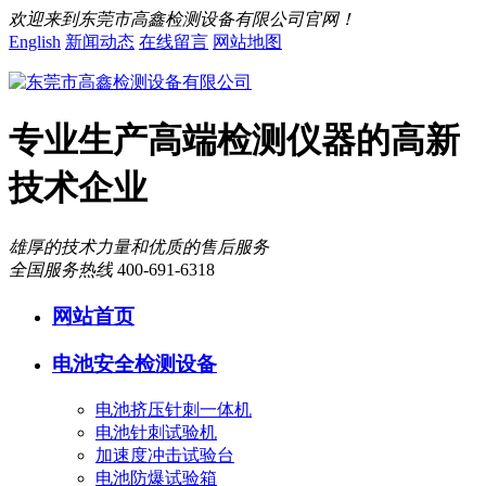
欢迎来到东莞市高鑫检测设备有限公司官网！
English
新闻动态
在线留言
网站地图
专业生产高端检测仪器的高新
技术企业
雄厚的技术力量和优质的售后服务
全国服务热线
400-691-6318
网站首页
电池安全检测设备
电池挤压针刺一体机
电池针刺试验机
加速度冲击试验台
电池防爆试验箱