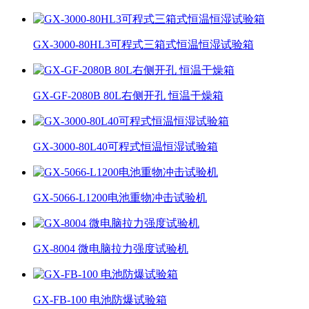
GX-3000-80HL3可程式三箱式恒温恒湿试验箱
GX-GF-2080B 80L右侧开孔 恒温干燥箱
GX-3000-80L40可程式恒温恒湿试验箱
GX-5066-L1200电池重物冲击试验机
GX-8004 微电脑拉力强度试验机
GX-FB-100 电池防爆试验箱