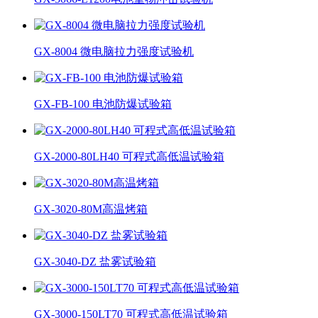
GX-8004 微电脑拉力强度试验机
GX-FB-100 电池防爆试验箱
GX-2000-80LH40 可程式高低温试验箱
GX-3020-80M高温烤箱
GX-3040-DZ 盐雾试验箱
GX-3000-150LT70 可程式高低温试验箱