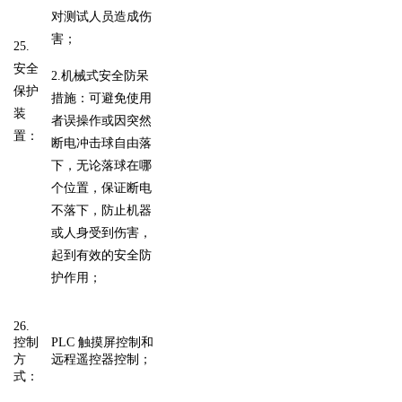
对测试人员造成伤
害；
2
5
.
安全
2.机械式安全防呆
保护
措施：可避免使用
装
者误操作或因突然
置：
断电冲击球自由落
下，无论落球在哪
个位置，保证断电
不落下，防止机器
或人身受到伤害，
起到有效的安全防
护作用；
2
6
.
控制
PLC 触摸屏控制和
方
远程遥控器控制；
式：