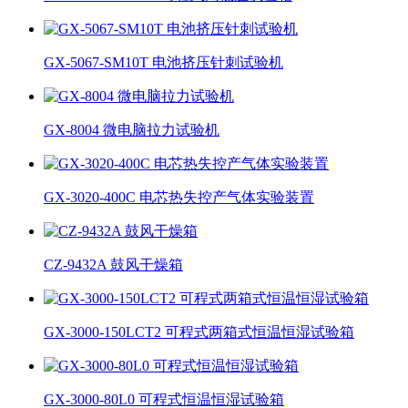
GX-5067-SM10T 电池挤压针刺试验机
GX-8004 微电脑拉力试验机
GX-3020-400C 电芯热失控产气体实验装置
CZ-9432A 鼓风干燥箱
GX-3000-150LCT2 可程式两箱式恒温恒湿试验箱
GX-3000-80L0 可程式恒温恒湿试验箱