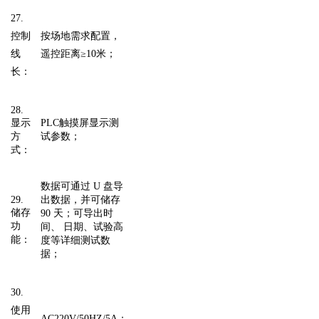
2
7
.
控制
按场地需求配置，
线
遥控距离
≥10米；
长：
2
8
.
显示
PLC触摸屏显示测
方
试参数；
式：
数据可通过
U 盘导
29
.
出数据，并可储存
储存
90 天；可导出时
功
间、 日期、试验高
能：
度等详细测试数
据；
3
0
.
使用
AC220V/50HZ
/
5A；