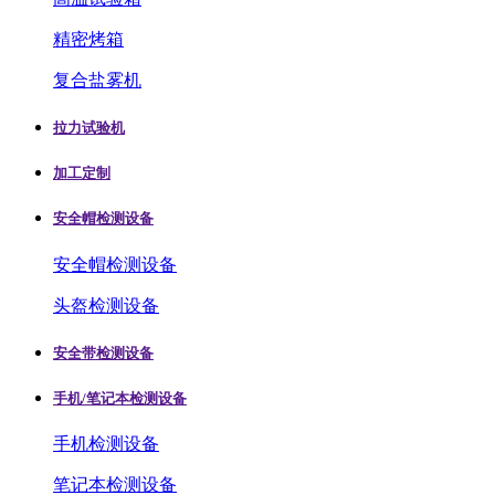
精密烤箱
复合盐雾机
拉力试验机
加工定制
安全帽检测设备
安全帽检测设备
头盔检测设备
安全带检测设备
手机/笔记本检测设备
手机检测设备
笔记本检测设备