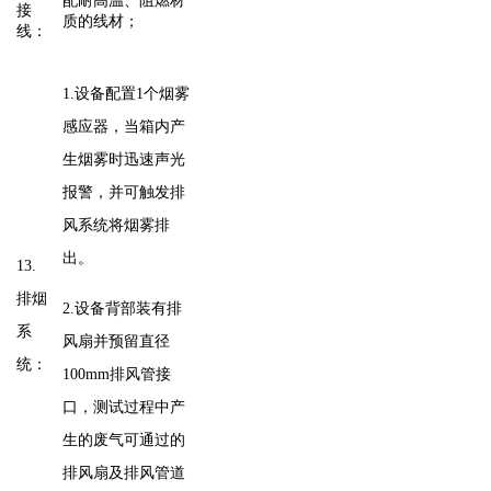
配耐高温、阻燃材
接
质的线材；
线：
1.
设备配置
1个烟雾
感应器，当箱内产
生烟雾时迅速声光
报警，并可触发排
风系统将烟雾排
出。
1
3
.
排烟
2
.
设备背部装有排
系
风扇并
预留
直径
统
：
100mm
排风管
接
口
，测试过程中产
生的废气可通过的
排风扇及排风管道