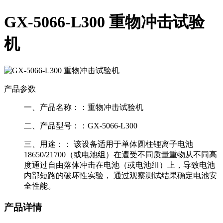
GX-5066-L300 重物冲击试验
机
产品参数
一、产品名称：：
重物冲击试验机
二、产品型号：：
GX-5066-L300
三、用途：：
该设备适用于单体圆柱锂离子电池
18650/21700（或电池组）在遭受不同质量重物从不同高
度通过自由落体冲击在电池（或电池组）上，导致电池
内部短路的破坏性实验， 通过观察测试结果确定电池安
全性能。
产品详情