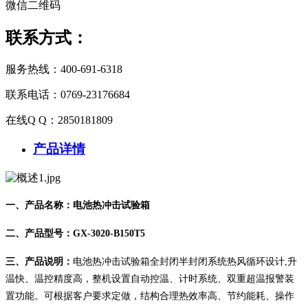
微信二维码
联系方式：
服务热线：400-691-6318
联系电话：0769-23176684
在线Q Q：2850181809
产品详情
一、
产品名称：
电池热冲击试验箱
二、
产品型号：
GX-3020-B150T5
三、
产品说明：
电池热冲击试验箱全封闭半封闭系统热风循环设计
,
升
温快、温控精度高，整机设置自动控温、计时系统、双重超温报警装
置功能。可根据客户要求定做，结构合理热效率高、节约能耗、操作