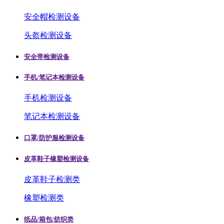
安全帽检测设备
头盔检测设备
安全带检测设备
手机/笔记本检测设备
手机检测设备
笔记本检测设备
口罩/防护服检测设备
皮革鞋子橡塑检测设备
皮革鞋子检测类
橡塑检测类
纸品/箱包/纺织类