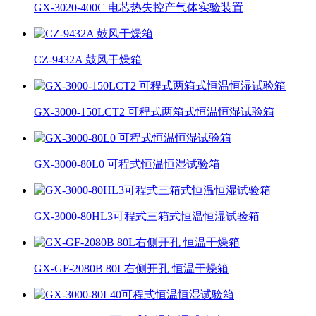
GX-3020-400C 电芯热失控产气体实验装置
CZ-9432A 鼓风干燥箱
GX-3000-150LCT2 可程式两箱式恒温恒湿试验箱
GX-3000-80L0 可程式恒温恒湿试验箱
GX-3000-80HL3可程式三箱式恒温恒湿试验箱
GX-GF-2080B 80L右侧开孔 恒温干燥箱