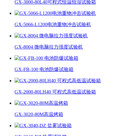
GX-3000-80L40可程式恒温恒湿试验箱
GX-5066-L1200电池重物冲击试验机
GX-8004 微电脑拉力强度试验机
GX-FB-100 电池防爆试验箱
GX-2000-80LH40 可程式高低温试验箱
GX-3020-80M高温烤箱