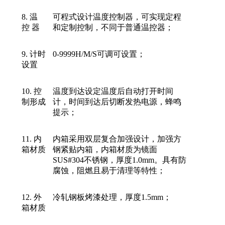
8.
温
可程式设计温度控制器，可实现定程
控
器
和定制控制，不同于普通温控器；
9.
计时
0-9999H/M/S可调可设置；
设置
10.
控
温度到达设定温度后自动打开时间
制形成
计，时间到达后切断发热电源，蜂鸣
提示；
11.
内
内箱采用双层复合加强设计，加强方
箱材质
钢紧贴内箱，内箱材质为镜面
SUS#304不锈钢，厚度1.0mm。具有防
腐蚀，阻燃且易于清理等特性；
12.
外
冷轧钢板烤漆处理，厚度
1.5mm；
箱材质