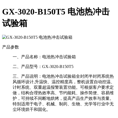
GX-3020-B150T5 电池热冲击
试验箱
产品参数
一、产品名称：
电池热冲击试验箱
二、产品型号：
GX-3020-B150T5
三、产品说明：
电池热冲击试验箱全封闭半封闭系统热
风循环设计,升温快、温控精度高，整机设置自动控温、
计时系统、双重超温报警装置功能。可根据客户要求定
做，结构合理热效率高、节约能耗、操作简便、容易维
护，可持续不间断地烘烤，提高产品生产效率与质量。
特别适用于电子、机械、制药、生物、光学等行业中无
尘环境烘干和固化。