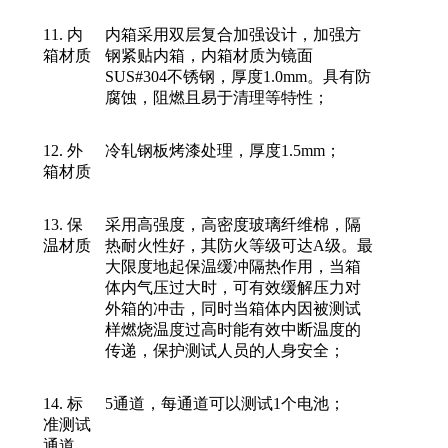
11.
内
内箱采用双层复合加强设计，加强方
箱材质
钢紧贴内箱，内箱材质为镜面
SUS#304不锈钢，厚度1.0mm。具有防
腐蚀，阻燃且易于清理等特性；
12.
外
冷轧钢板烤漆处理，厚度
1.5mm；
箱材质
13.
保
采用高强度，高密度玻璃纤维棉，隔
温材质
热耐火性好，其防火等级可达
A级。最
大限度地起保温缓冲隔热作用，当箱
体内气压过大时，可有效缓解压力对
外箱的冲击，同时当箱体内因被测试
样燃烧温度过高时能有效中断温度的
传递，保护测试人员的人身安全；
14.
标
5通道，每通道可以测试1个电池；
准测试
通道