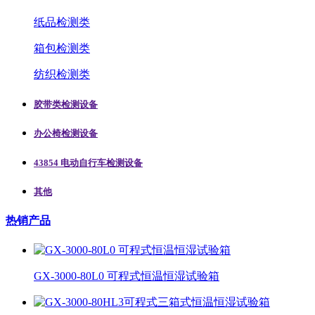
纸品检测类
箱包检测类
纺织检测类
胶带类检测设备
办公椅检测设备
43854 电动自行车检测设备
其他
热销产品
GX-3000-80L0 可程式恒温恒湿试验箱