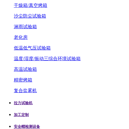
干燥箱/真空烤箱
沙尘防尘试验箱
淋雨试验箱
老化房
低温低气压试验箱
温度/湿度/振动三综合环境试验箱
高温试验箱
精密烤箱
复合盐雾机
拉力试验机
加工定制
安全帽检测设备