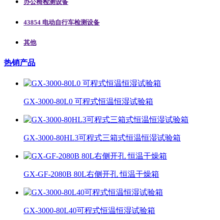
办公椅检测设备
43854 电动自行车检测设备
其他
热销产品
GX-3000-80L0 可程式恒温恒湿试验箱
GX-3000-80HL3可程式三箱式恒温恒湿试验箱
GX-GF-2080B 80L右侧开孔 恒温干燥箱
GX-3000-80L40可程式恒温恒湿试验箱