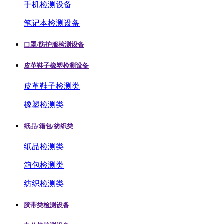
手机检测设备
笔记本检测设备
口罩/防护服检测设备
皮革鞋子橡塑检测设备
皮革鞋子检测类
橡塑检测类
纸品/箱包/纺织类
纸品检测类
箱包检测类
纺织检测类
胶带类检测设备