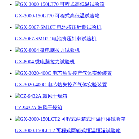
GX-3000-150LT70 可程式高低温试验箱
GX-5067-SM10T 电池挤压针刺试验机
GX-8004 微电脑拉力试验机
GX-3020-400C 电芯热失控产气体实验装置
CZ-9432A 鼓风干燥箱
GX-3000-150LCT2 可程式两箱式恒温恒湿试验箱