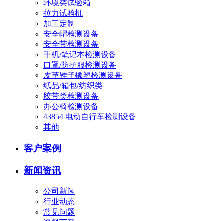
环境类试验箱
拉力试验机
加工定制
安全帽检测设备
安全带检测设备
手机/笔记本检测设备
口罩/防护服检测设备
皮革鞋子橡塑检测设备
纸品/箱包/纺织类
胶带类检测设备
办公椅检测设备
43854 电动自行车检测设备
其他
客户案例
新闻资讯
公司新闻
行业动态
常见问题