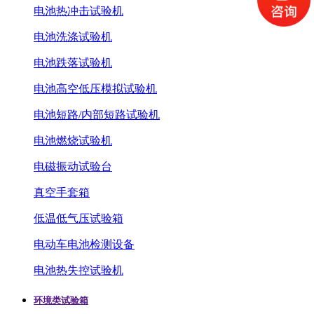
电池热冲击试验机
电池洗涤试验机
电池跌落试验机
电池高空低压模拟试验机
电池短路/内部短路试验机
电池燃烧试验机
电磁振动试验台
真空手套箱
低温低气压试验箱
电动车电池检测设备
电池热失控试验机
环境类试验箱