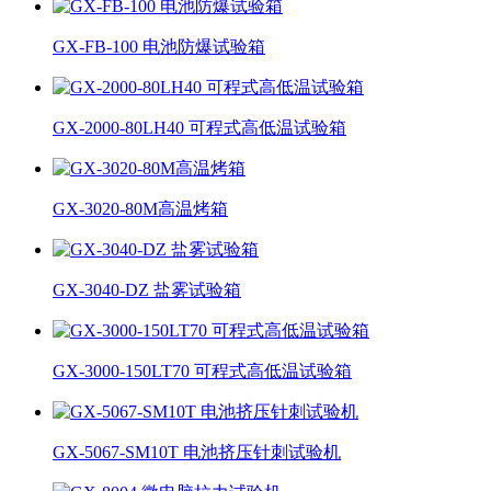
GX-FB-100 电池防爆试验箱
GX-2000-80LH40 可程式高低温试验箱
GX-3020-80M高温烤箱
GX-3040-DZ 盐雾试验箱
GX-3000-150LT70 可程式高低温试验箱
GX-5067-SM10T 电池挤压针刺试验机