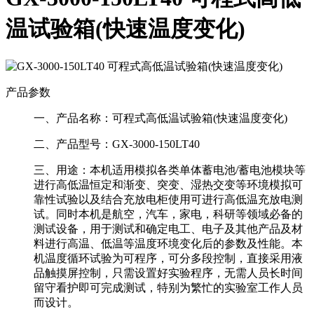
温试验箱(快速温度变化)
产品参数
一、产品名称：
可程式高低温试验箱(快速温度变化)
二、产品型号：
GX-3000-150LT40
三、用途：
本机适用模拟各类单体蓄电池/蓄电池模块等
进行高低温恒定和渐变、突变、湿热交变等环境模拟可
靠性试验以及结合充放电柜使用可进行高低温充放电测
试。同时本机是航空，汽车，家电，科研等领域必备的
测试设备，用于测试和确定电工、电子及其他产品及材
料进行高温、低温等温度环境变化后的参数及性能。本
机温度循环试验为可程序，可分多段控制，直接采用液
品触摸屏控制，只需设置好实验程序，无需人员长时间
留守看护即可完成测试，特别为繁忙的实验室工作人员
而设计。