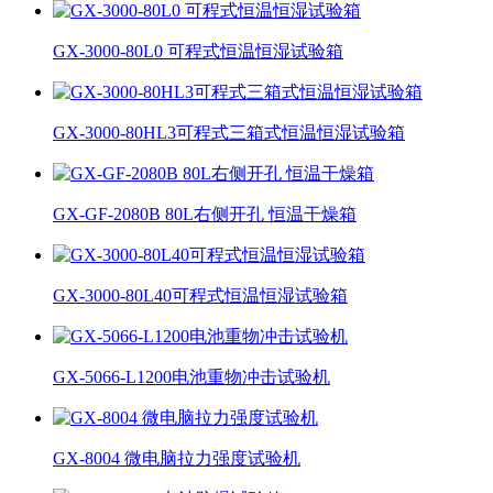
GX-3000-80L0 可程式恒温恒湿试验箱
GX-3000-80HL3可程式三箱式恒温恒湿试验箱
GX-GF-2080B 80L右侧开孔 恒温干燥箱
GX-3000-80L40可程式恒温恒湿试验箱
GX-5066-L1200电池重物冲击试验机
GX-8004 微电脑拉力强度试验机