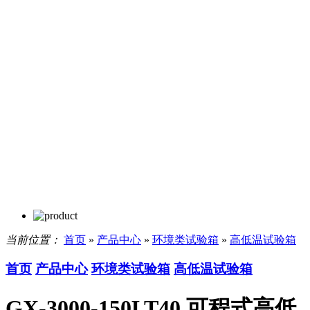
当前位置：
首页
»
产品中心
»
环境类试验箱
»
高低温试验箱
首页
产品中心
环境类试验箱
高低温试验箱
GX-3000-150LT40 可程式高低