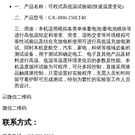
一、产品名称：
可程式高低温试验箱(快速温度变化)
二、产品型号：
GX-3000-150LT40
三、用途：
本机适用模拟各类单体蓄电池/蓄电池模块等
进行高低温恒定和渐变、突变、湿热交变等环境模拟可
靠性试验以及结合充放电柜使用可进行高低温充放电测
试。同时本机是航空，汽车，家电，科研等领域必备的
测试设备，用于测试和确定电工、电子及其他产品及材
料进行高温、低温等温度环境变化后的参数及性能。本
机温度循环试验为可程序，可分多段控制，直接采用液
品触摸屏控制，只需设置好实验程序，无需人员长时间
留守看护即可完成测试，特别为繁忙的实验室工作人员
而设计。
微信二维码
联系方式：