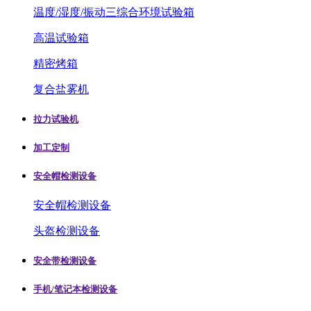
温度/湿度/振动三综合环境试验箱
高温试验箱
精密烤箱
复合盐雾机
拉力试验机
加工定制
安全帽检测设备
安全帽检测设备
头盔检测设备
安全带检测设备
手机/笔记本检测设备