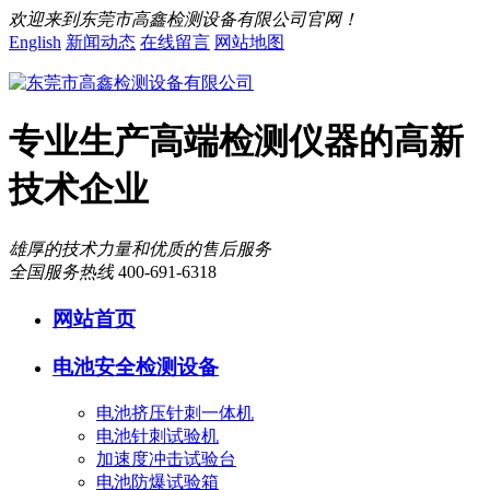
欢迎来到东莞市高鑫检测设备有限公司官网！
English
新闻动态
在线留言
网站地图
专业生产高端检测仪器的高新
技术企业
雄厚的技术力量和优质的售后服务
全国服务热线
400-691-6318
网站首页
电池安全检测设备
电池挤压针刺一体机
电池针刺试验机
加速度冲击试验台
电池防爆试验箱