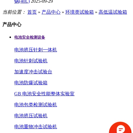
锅(40L)
2025-09-29
当前位置：
首页
»
产品中心
»
环境类试验箱
»
高低温试验箱
产品中心
电池安全检测设备
电池挤压针刺一体机
电池针刺试验机
加速度冲击试验台
电池防爆试验箱
GB 电池安全性能整体实验室
电池包类检测试验机
电池挤压试验机
电池重物冲击试验机