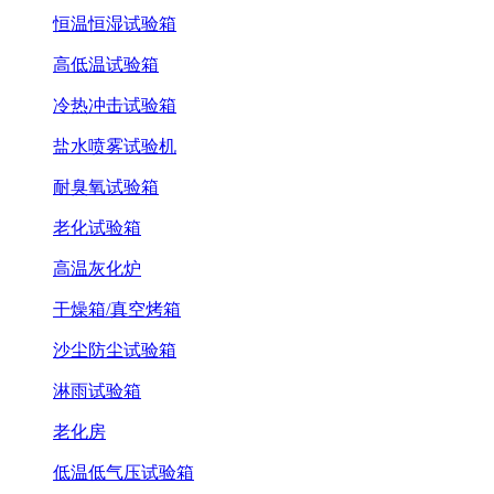
恒温恒湿试验箱
高低温试验箱
冷热冲击试验箱
盐水喷雾试验机
耐臭氧试验箱
老化试验箱
高温灰化炉
干燥箱/真空烤箱
沙尘防尘试验箱
淋雨试验箱
老化房
低温低气压试验箱