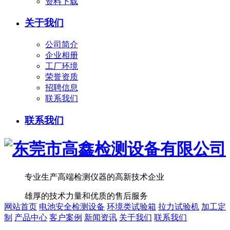
资料下载
关于我们
公司简介
企业相册
工厂环境
荣誉资质
招聘信息
联系我们
联系我们
专业生产高端检测仪器的高新技术企业
雄厚的技术力量和优质的售后服务
网站首页
电池安全检测设备
环境类试验箱
拉力试验机
加工定
制
产品中心
客户案例
新闻资讯
关于我们
联系我们