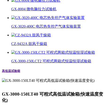
GX-8004 微电脑拉力试验机
GX-3020-400C 电芯热失控产气体实验装置
CZ-9432A 鼓风干燥箱
GX-3000-150LCT2 可程式两箱式恒温恒湿试验箱
高低温试验箱
GX-3000-150LT40 可程式高低温试验箱(快速温度变
化)