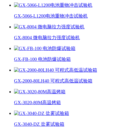
GX-5066-L1200电池重物冲击试验机
GX-8004 微电脑拉力强度试验机
GX-FB-100 电池防爆试验箱
GX-2000-80LH40 可程式高低温试验箱
GX-3020-80M高温烤箱
GX-3040-DZ 盐雾试验箱